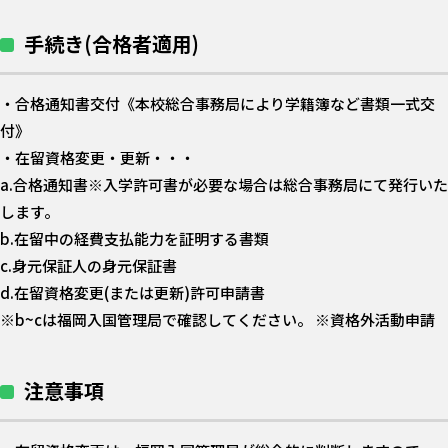
手続き(合格者適用)
・合格通知書交付《本校総合事務局により学籍簿など書類一式交
付》
・在留資格変更・更新・・・
a.合格通知書※入学許可書が必要な場合は総合事務局にて発行いた
します。
b.在留中の経費支払能力を証明する書類
c.身元保証人の身元保証書
d.在留資格変更(または更新)許可申請書
※b~cは福岡入国管理局で確認してください。 ※資格外活動申請
注意事項