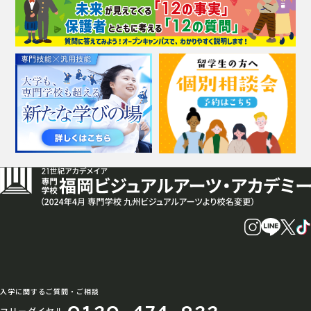
入学に関するご質問・ご相談
フリーダイヤル