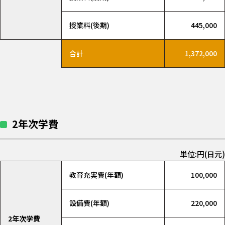
授業料(後期)
445,000
合計
1,372,000
2年次学費
単位:円(日元)
教育充実費(年額)
100,000
設備費(年額)
220,000
2年次学費