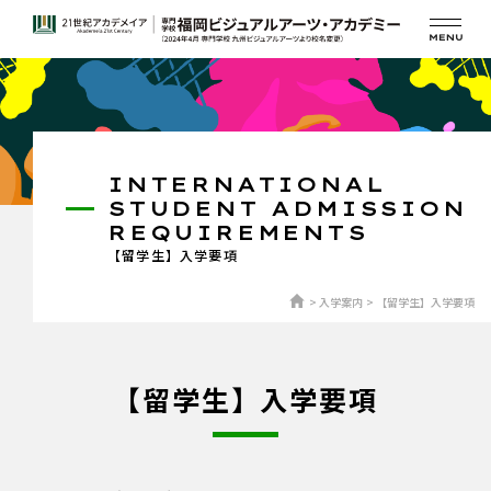
INTERNATIONAL
STUDENT ADMISSION
REQUIREMENTS
【留学生】入学要項
入学案内
【留学生】入学要項
【留学生】入学要項