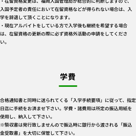
・在留資格変更は、福岡入国管理局が総合的に判断しますので、
入国予定者の責任において在留資格などが得られない場合は、入
学を辞退して頂くことになります。
・現在アルバイトをしている方で入学後も継続を希望する場合
は、在留資格の更新の際に必ず資格外活動の申請をしてくださ
い。
学費
合格通知書と同時に送られてくる「入学手続要項」に従って、指定
日迄に手続をお済ませ下さい。学費・諸費用は所定の振込用紙を
使用し、納入して下さい。
※領収書は発行致しませんので振込時に銀行から渡される「振込
金受取書」を大切に保管して下さい。