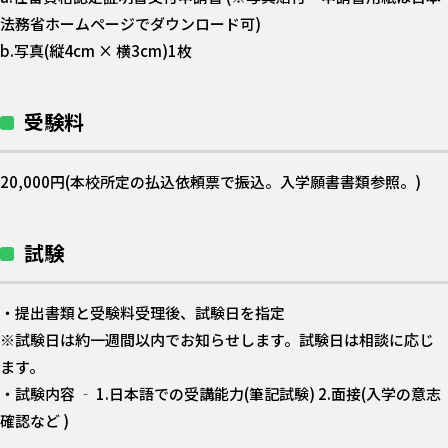
法務省ホームページでダウンロード可)
b.写真(縦4cm × 横3cm)1枚
受験料
20,000円(本校所定の払込依頼票で振込。入学願書書類参照。)
試験
・提出書類と受験料受理後、試験日を指定
※試験日は約一週間以内でお知らせします。試験日は相談に応じ
ます。
・試験内容 ‐ 1.日本語での受講能力(筆記試験) 2.面接(入学の意志
確認など )