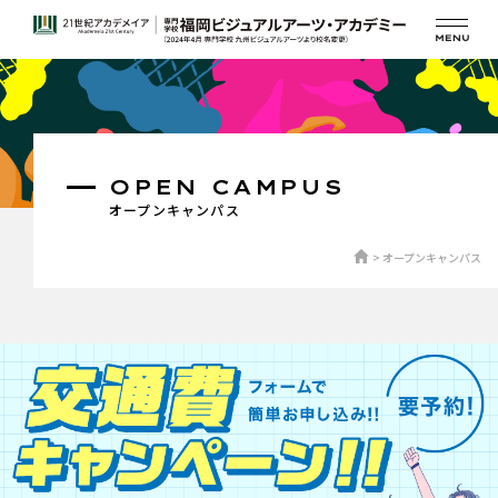
OPEN CAMPUS
オープンキャンパス
オープンキャンパス