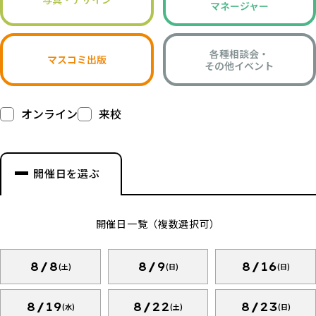
マネージャー
各種相談会・
マスコミ出版
その他イベント
オンライン
来校
開催日を選ぶ
開催日一覧（複数選択可）
8/8
8/9
8/16
(土)
(日)
(日)
8/19
8/22
8/23
(水)
(土)
(日)