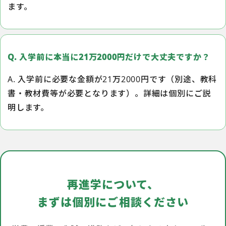
ます。
Q. 入学前に本当に21万2000円だけで大丈夫ですか？
A. 入学前に必要な金額が21万2000円です（別途、教科
書・教材費等が必要となります）。詳細は個別にご説
明します。
再進学について、
まずは個別にご相談ください