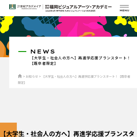
NEWS
【大学生・社会人の方へ】再進学応援プランスタート！
【既卒者限定】
お知らせ
【大学生・社会人の方へ】再進学応援プランスタート！【既卒者
限定】
【大学生・社会人の方へ】再進学応援プランスタ