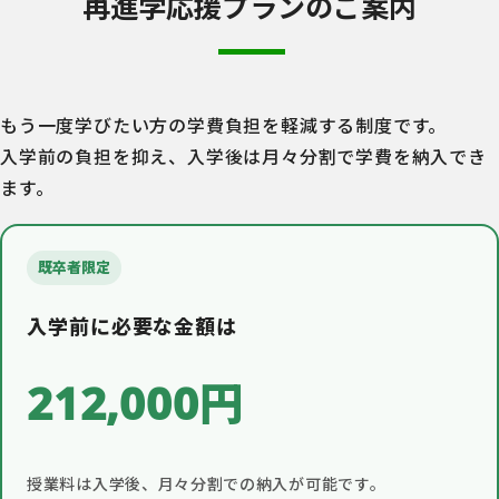
再進学応援プランのご案内
もう一度学びたい方の学費負担を軽減する制度です。
入学前の負担を抑え、入学後は月々分割で学費を納入でき
ます。
既卒者限定
入学前に必要な金額は
212,000円
授業料は入学後、月々分割での納入が可能です。