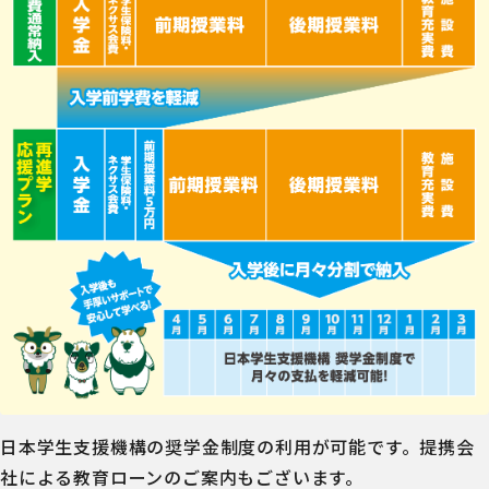
日本学生支援機構の奨学金制度の利用が可能です。提携会
社による教育ローンのご案内もございます。