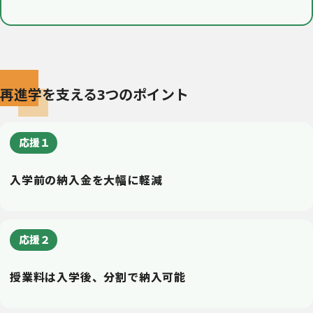
再進学を支える3つのポイント
応援１
入学前の納入金を大幅に軽減
応援２
授業料は入学後、分割で納入可能