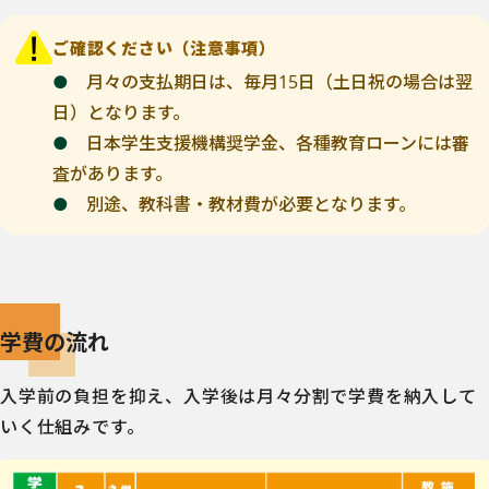
ご確認ください（注意事項）
月々の支払期日は、毎月15日（土日祝の場合は翌
日）となります。
日本学生支援機構奨学金、各種教育ローンには審
査があります。
別途、教科書・教材費が必要となります。
学費の流れ
入学前の負担を抑え、入学後は月々分割で学費を納入して
いく仕組みです。