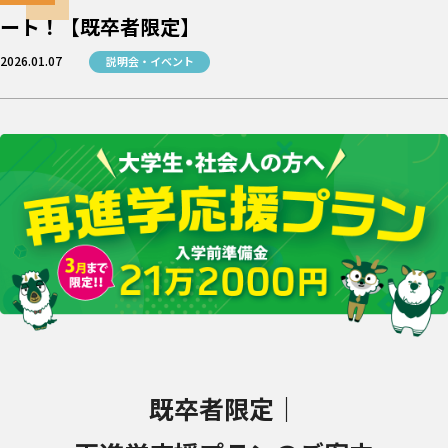
ート！【既卒者限定】
2026.01.07
説明会・イベント
既卒者限定｜