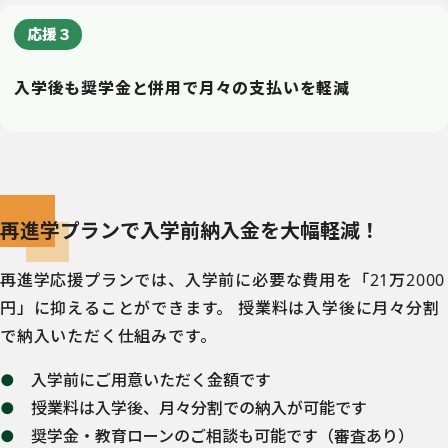
応援３
入学後も奨学金と併用で月々の支払いを軽減
再進学プランで入学前納入金を大幅軽減！
再進学応援プランでは、入学前に必要な費用を「21万2000
円」に抑えることができます。 授業料は入学後に月々分割
で納入いただく仕組みです。
入学前にご用意いただく金額です
授業料は入学後、月々分割での納入が可能です
奨学金・教育ローンのご相談も可能です（審査あり）