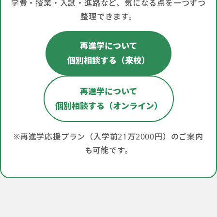
学費・授業・入試・進路など、気になる点を一つずつ
整理できます。
再進学について
個別相談する（来校）
再進学について
個別相談する（オンライン）
※再進学応援プラン（入学前21万2000円）のご案内
も可能です。