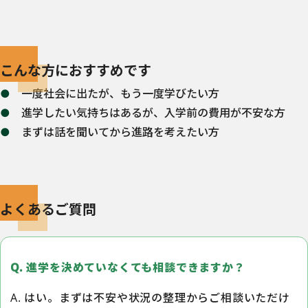
こんな方におすすめです
一度社会に出たが、もう一度学びたい方
進学したい気持ちはあるが、入学前の費用が不安な方
まずは話を聞いてから進路を考えたい方
よくあるご質問
Q. 進学を決めていなくても相談できますか？
A. はい。まずは不安や状況の整理からご相談いただけ