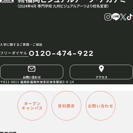
入学に関するご質問・ご相談
0120-474-922
フリーダイヤル
お問い合わせ
アクセス
〒812-0011 福岡県福岡市博多区博多駅前3-8-24
オープン
資料請求
お問い合わせ
キャンパス