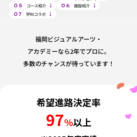
05
06
コース紹介
施設紹介
07
学科コラボ
福岡ビジュアルアーツ・
アカデミーなら2年でプロに。
多数のチャンスが待っています！
希望進路決定率
97
%
以上