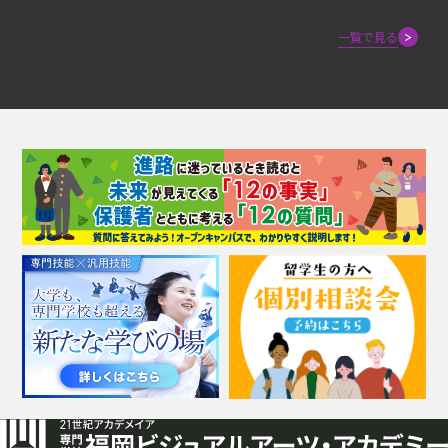
一覧で見る