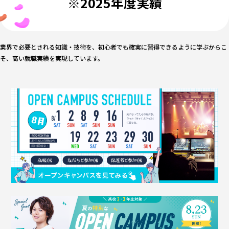
※2025年度実績
業界で必要とされる知識・技術を、初心者でも確実に習得できるように学ぶからこ
そ、
高い就職実績を実現しています。