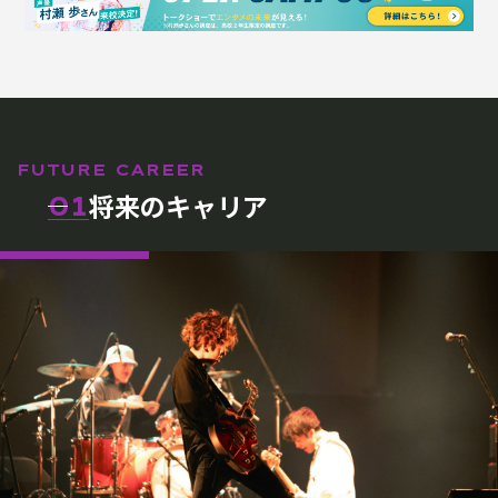
FUTURE CAREER
将来のキャリア
01