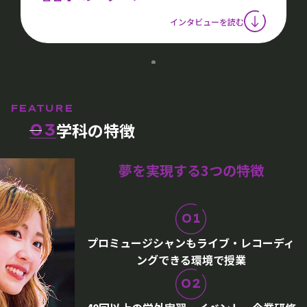
インタビューを読む
FEATURE
学科の特徴
03
夢を実現する3つの特徴
01
プロミュージシャンもライブ・レコーディ
ングできる環境で授業
02