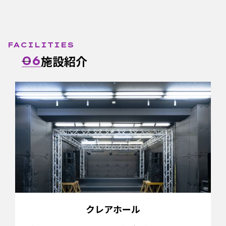
FACILITIES
施設紹介
06
クレアホール