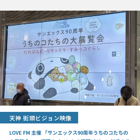
天神 街頭ビジョン映像
LOVE FM 主催 「サンエックス90周年うちのコたちの