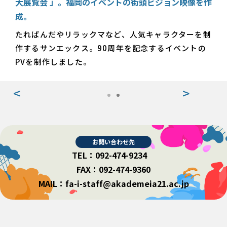
大展覧会 」。福岡のイベントの街頭ビジョン映像を作
成。
たれぱんだやリラックマなど、人気キャラクターを制
作するサンエックス。90周年を記念するイベントの
PVを制作しました。
お問い合わせ先
TEL：092-474-9234
FAX：092-474-9360
MAIL：fa-i-staff@akademeia21.ac.jp