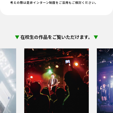
考えの際は是非インターン制度をご活用もご検討ください。
▼
在校生の作品をご覧いただけます。
▼