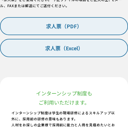
ル、FAXまたは郵送にてご送付ください。
求人票（PDF）
求人票（Excel）
インターンシップ制度も
ご利用いただけます。
インターンシップ制度は学生の現場研修によるスキルアップ以
外に、採用前の研修の意味もあります。
人材をお探しの企業様で採用前に能力と人柄を見極めたいとお