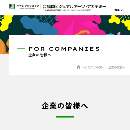
FOR COMPANIES
企業の皆様へ
そのほかの方へ
企業の皆様へ
企業の皆様へ