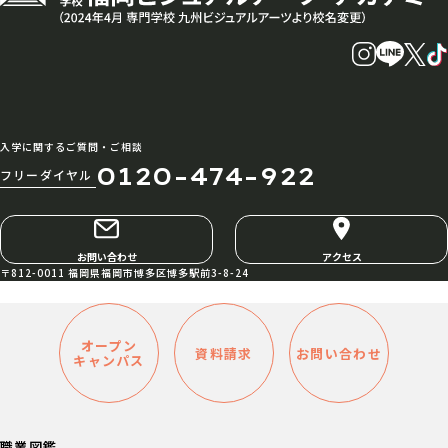
入学に関するご質問・ご相談
0120-474-922
フリーダイヤル
お問い合わせ
アクセス
〒812-0011 福岡県福岡市博多区博多駅前3-8-24
オープン
資料請求
お問い合わせ
キャンパス
職業図鑑