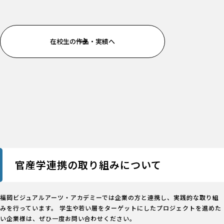
在校生の作品・実績へ
官産学連携の取り組みについて
福岡ビジュアルアーツ・アカデミーでは企業の方と連携し、実践的な取り組
みを行っています。 学生や若い層をターゲットにしたプロジェクトを進めた
い企業様は、ぜひ一度お問い合わせください。