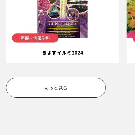
声優・俳優学科
きよすイルミ2024
もっと見る