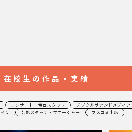
在校生の作品・実績
コンサート・舞台スタッフ
デジタルサウンドメディア
ザイン
芸能スタッフ・マネージャー
マスコミ出版