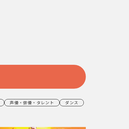
声優・俳優・タレント
ダンス