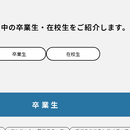
躍中の卒業生・在校生をご紹介します。
卒業生
在校生
卒業生