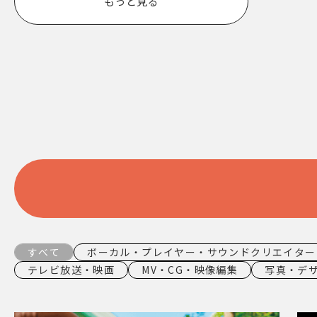
もっと見る
すべて
ボーカル・プレイヤー・サウンドクリエイター
テレビ放送・映画
MV・CG・映像編集
写真・デ