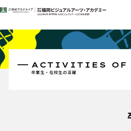
ACTIVITIES OF
卒業生・在校生の活躍