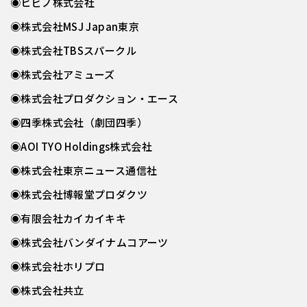
◉ヒビノ株式会社
◉株式会社MSJ Japan東京
◉株式会社TBSスパークル
◉株式会社アミューズ
◉株式会社プロダクション・エース
◉四季株式会社（劇団四季）
◉AOI TYO Holdings株式会社
◉株式会社東京ニュース通信社
◉株式会社博報堂プロダクツ
◉有限会社カイカイキキ
◉株式会社バンダイナムコアーツ
◉株式会社ホリプロ
◉株式会社共立