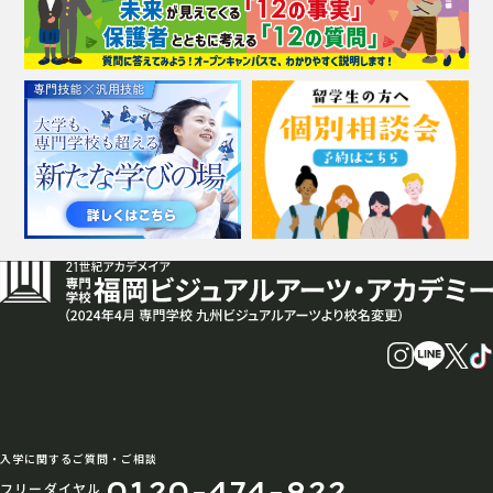
入学に関するご質問・ご相談
0120-474-922
フリーダイヤル