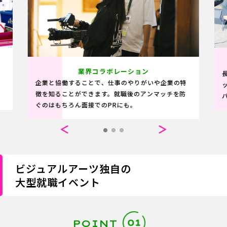
業界コラボレーション
企業と協働することで、仕事のやりがいや企業の特
や
徴を知ることができます。就職後のアンマッチを防
ぐのはもちろん面接でのPRにも。
ビジュアルアーツ独自の
大型就職イベント
POINT