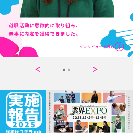
就職活動に意欲的に取り組み、
無事に内定を獲得できました。
インタビューを読む