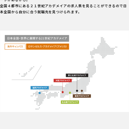
全国４都市にある２１世紀アカデメイアの求人票を見ることができるので
日
本全国から自分に合う就職先を見つけられます。