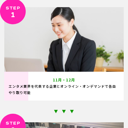
STEP
1
11月・12月
エンタメ業界を代表する企業とオンライン・オンデマンドで各自
やり取り可能
STEP