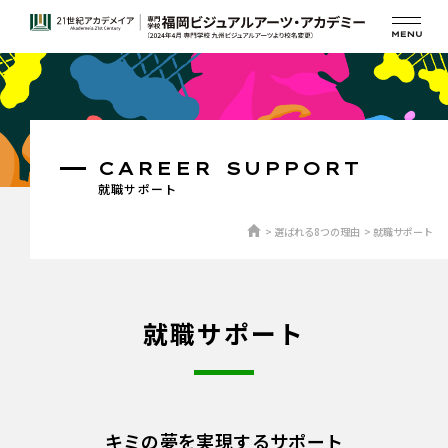
CAREER SUPPORT
就職サポート
選ばれる8つの理由
就職サポート
就職サポート
キミの夢を実現するサポート