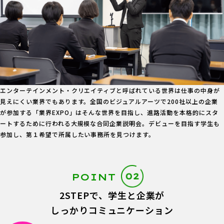
エンターテインメント・クリエイティブと呼ばれている世界は仕事の中身が
見えにくい業界でもあります。全国のビジュアルアーツで200社以上の企業
が参加する「業界EXPO」はそんな世界を目指し、進路活動を本格的にスタ
ートするために行われる大規模な合同企業説明会。デビューを目指す学生も
参加し、第１希望で所属したい事務所を見つけます。
POINT
2STEPで、学生と企業が
しっかりコミュニケーション