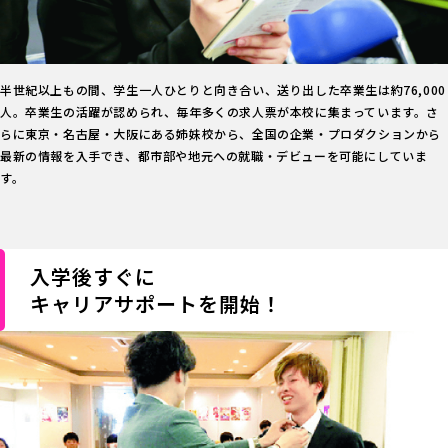
半世紀以上もの間、学生一人ひとりと向き合い、送り出した卒業生は約76,000
人。卒業生の活躍が認められ、毎年多くの求人票が本校に集まっています。さ
らに東京・名古屋・大阪にある姉妹校から、全国の企業・プロダクションから
最新の情報を入手でき、都市部や地元への就職・デビューを可能にしていま
す。
入学後すぐに
キャリアサポートを開始！