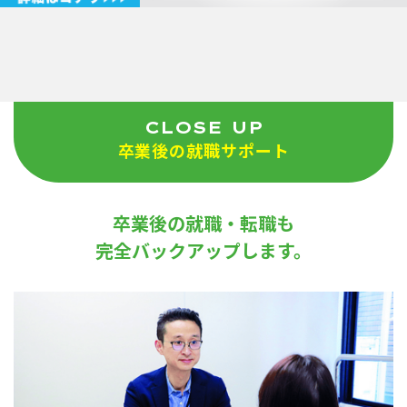
CLOSE UP
卒業後の就職サポート
卒業後の就職・転職も
完全バックアップします。