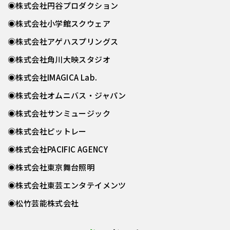
◉株式会社円谷プロダクション
◉株式会社小学館スクウェア
◉株式会社アゲハスプリングス
◉株式会社角川大映スタジオ
◉株式会社IMAGICA Lab.
◉株式会社オムニバス・ジャパン
◉株式会社サンミュージック
◉株式会社ピットレー
◉株式会社PACIFIC AGENCY
◉株式会社東京舞台照明
◉株式会社東芸エンタテイメンツ
◉松竹芸能株式会社