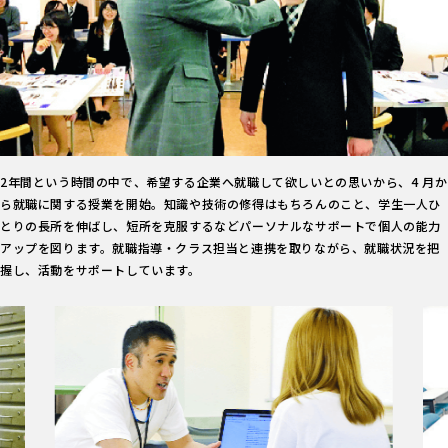
2年間という時間の中で、希望する企業へ就職して欲しいとの思いから、4 月か
ら就職に関する授業を開始。知識や技術の修得はもちろんのこと、学生一人ひ
とりの長所を伸ばし、短所を克服するなどパーソナルなサポートで個人の能力
アップを図ります。就職指導・クラス担当と連携を取りながら、就職状況を把
握し、活動をサポートしています。