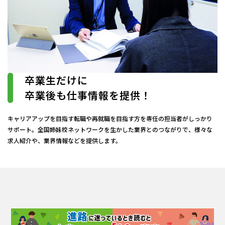
卒業生だけに
卒業後も仕事情報を提供！
キャリアアップを目指す転職や再就職を目指す方を専任の担当者がしっかり
サポート。全国姉妹校ネットワークを生かした業界とのつながりで、様々な
求人紹介や、業界情報などを提供します。