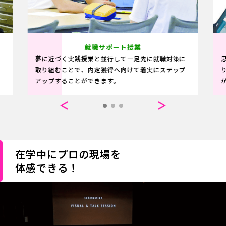
就職サポート授業
夢に近づく実践授業と並行して一足先に就職対策に
定
取り組むことで、内定獲得へ向けて着実にステップ
アップすることができます。
在学中にプロの現場を
体感できる！