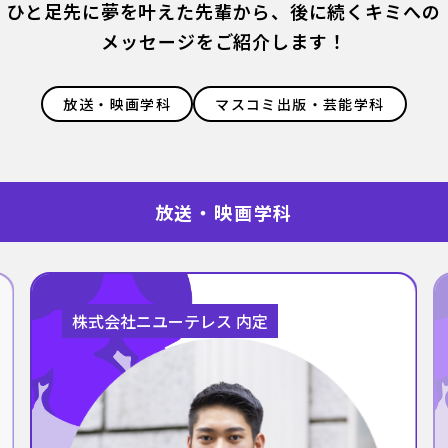
ひと足先に夢を叶えた先輩から、後に続くキミへの
メッセージをご紹介します！
放送・映画学科
マスコミ出版・芸能学科
放送・映画学科
株式会社ニユーテレス 内定