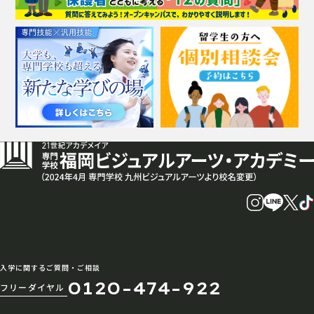
入学に関するご質問・ご相談
0120-474-922
フリーダイヤル