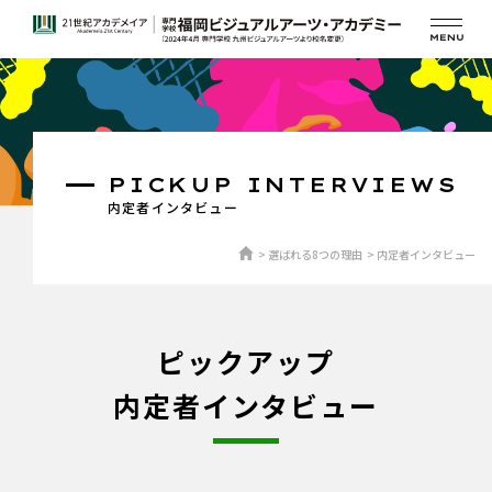
PICKUP INTERVIEWS
内定者インタビュー
選ばれる8つの理由
内定者インタビュー
ピックアップ
内定者インタビュー