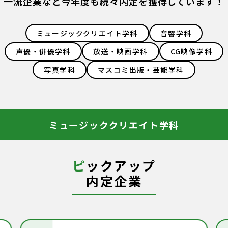
一流企業など今年度も続々内定を獲得しています！
ミュージッククリエイト学科
音響学科
声優・俳優学科
放送・映画学科
CG映像学科
写真学科
マスコミ出版・芸能学科
ミュージッククリエイト学科
ピ
ックアップ
内定企業