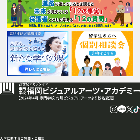
入学に関するご質問・ご相談