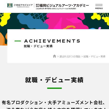
ACHIEVEMENTS
就職・デビュー実績
選ばれる8つの理由
就職・デビュー実績
就職・デビュー実績
有名プロダクション・大手アミューズメント会社、