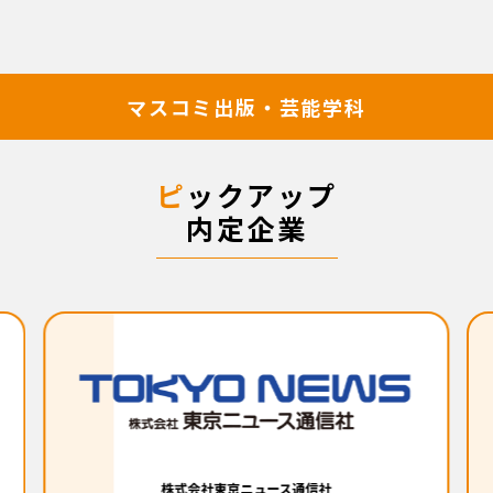
マスコミ出版・芸能学科
ピ
ックアップ
内定企業
株式会社東京ニュース通信社