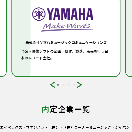
株式会社ヤマハミュージックコミュニケーションズ
音楽・映像ソフトの企画、制作、製造、販売を行う日
本のレコード会社。
内
定企業一覧
エイベックス・マネジメント（株）／（株）ワーナーミュージック・ジャパン