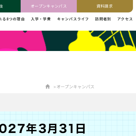
抜
オープンキャンパス
資料請求
れる8つの理由
入学・学費
キャンパスライフ
訪問者別
アクセス
オープンキャンパス