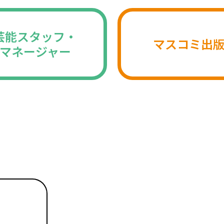
芸能スタッフ・
マスコミ出
マネージャー