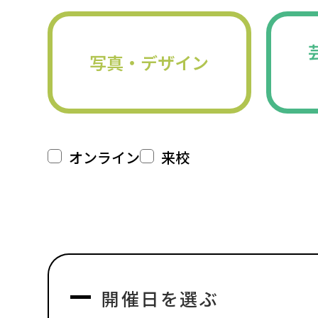
写真・デザイン
オンライン
来校
開催日を選ぶ