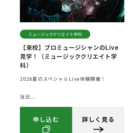
ミュージッククリエイト学科
【来校】プロミュージシャンのLive
見学！（ミュージッククリエイト学
科）
2026夏のスペシャルLive体験開催！
当日...
申し込む
詳しく見る