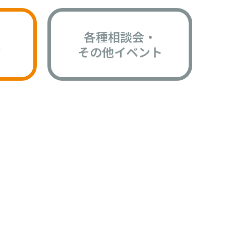
各種相談会・
版
その他イベント