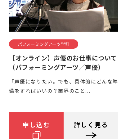
パフォーミングアーツ学科
【オンライン】声優のお仕事について
（パフォーミングアーツ／声優）
「声優になりたい。でも、具体的にどんな準
備をすればいいの？業界のこと...
申し込む
詳しく見る