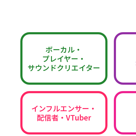
ボーカル・
プレイヤー・
サウンドクリエイター
インフルエンサー・
配信者・VTuber