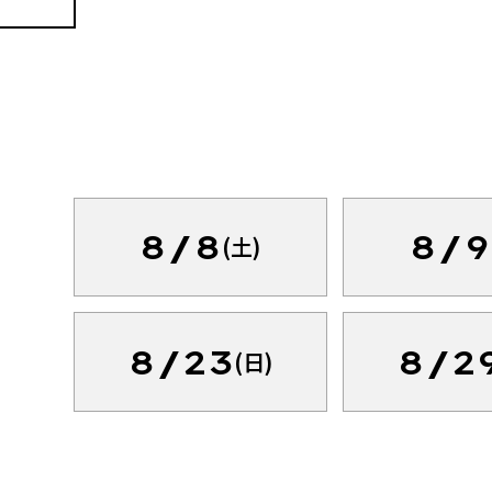
8/8
8/9
(土)
8/23
8/2
(日)