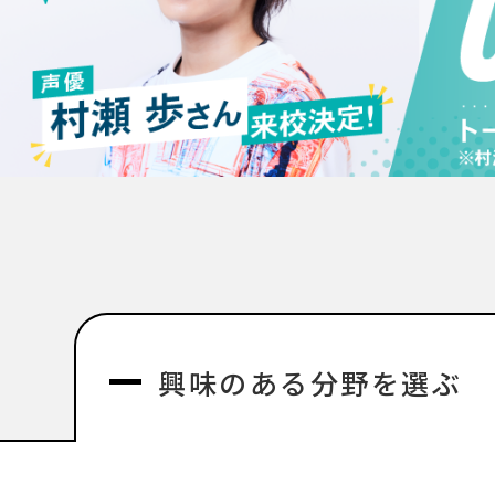
興味のある分野を選ぶ