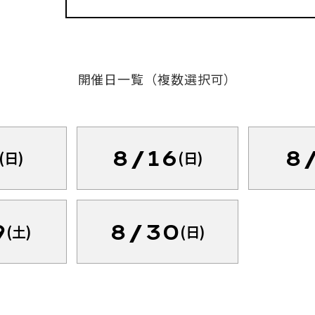
開催日一覧（複数選択可）
8/16
8
(日)
(日)
9
8/30
(土)
(日)