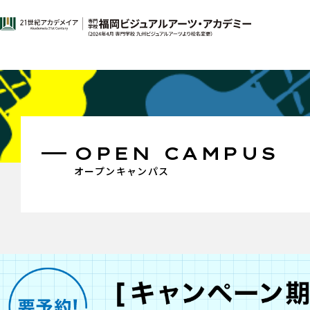
OPEN CAMPUS
オープンキャンパス