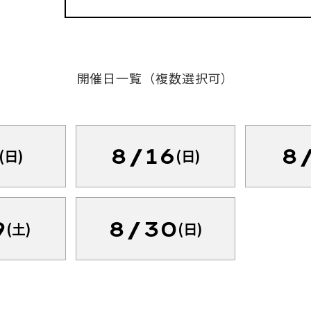
開催日一覧（複数選択可）
8/16
8
(日)
(日)
9
8/30
(土)
(日)