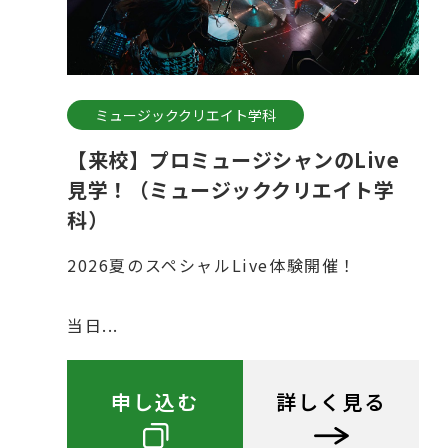
ミュージッククリエイト学科
【来校】プロミュージシャンのLive
見学！（ミュージッククリエイト学
科）
2026夏のスペシャルLive体験開催！
当日...
申し込む
詳しく見る