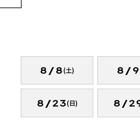
8/8
8/9
(土)
8/23
8/2
(日)