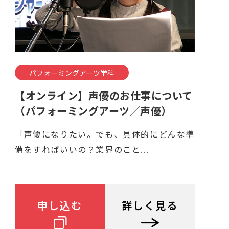
パフォーミングアーツ学科
【オンライン】声優のお仕事について
（パフォーミングアーツ／声優）
「声優になりたい。でも、具体的にどんな準
備をすればいいの？業界のこと...
申し込む
詳しく見る