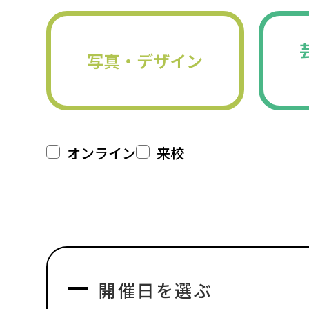
写真・デザイン
オンライン
来校
開催日を選ぶ