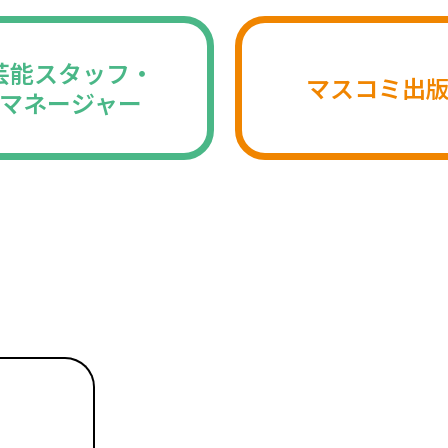
芸能スタッフ・
マスコミ出
マネージャー