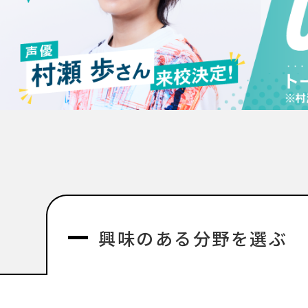
興味のある分野を選ぶ