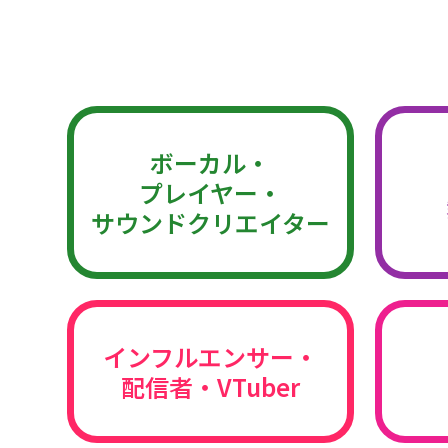
ボーカル・
プレイヤー・
サウンドクリエイター
インフルエンサー・
配信者・VTuber