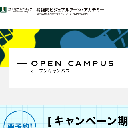
OPEN CAMPUS
オープンキャンパス