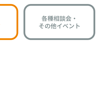
各種相談会・
版
その他イベント