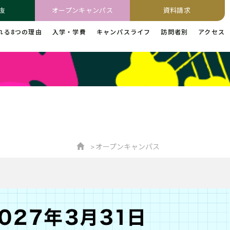
抜
オープンキャンパス
資料請求
れる8つの理由
入学・学費
キャンパスライフ
訪問者別
アクセス
オープンキャンパス