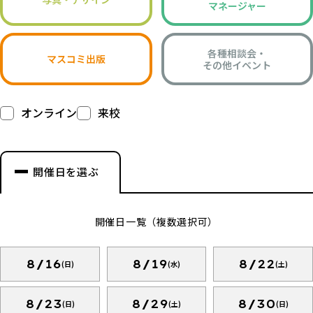
マネージャー
各種相談会・
マスコミ出版
その他イベント
オンライン
来校
開催日を選ぶ
開催日一覧（複数選択可）
8/16
8/19
8/22
(日)
(水)
(土)
8/23
8/29
8/30
(日)
(土)
(日)