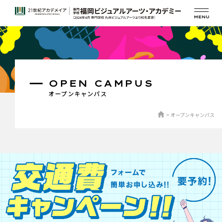
OPEN CAMPUS
オープンキャンパス
オープンキャンパス