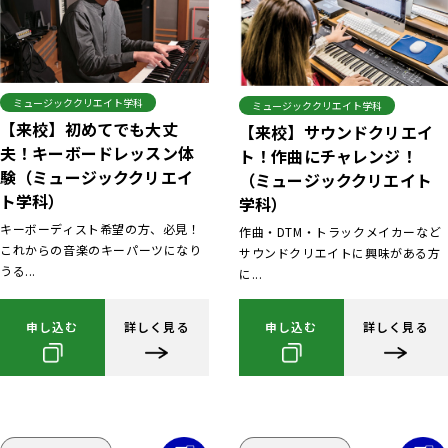
ミュージッククリエイト学科
ミュージッククリエイト学科
【来校】初めてでも大丈
【来校】サウンドクリエイ
夫！キーボードレッスン体
ト！作曲にチャレンジ！
験（ミュージッククリエイ
（ミュージッククリエイト
ト学科）
学科）
キーボーディスト希望の方、必見！
作曲・DTM・トラックメイカーなど
これからの音楽のキーパーツになり
サウンドクリエイトに興味がある方
うる...
に...
申し込む
詳しく見る
申し込む
詳しく見る