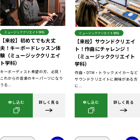
ミュージッククリエイト学科
ミュージッククリエイト学科
【来校】初めてでも大丈
【来校】サウンドクリエイ
夫！キーボードレッスン体
ト！作曲にチャレンジ！
験（ミュージッククリエイ
（ミュージッククリエイト
ト学科）
学科）
キーボーディスト希望の方、必見！
作曲・DTM・トラックメイカーなど
これからの音楽のキーパーツになり
サウンドクリエイトに興味がある方
うる...
に...
申し込む
詳しく見る
申し込む
詳しく見る