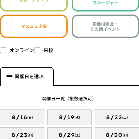
マネージャー
各種相談会・
マスコミ出版
その他イベント
オンライン
来校
開催日を選ぶ
開催日一覧（複数選択可）
8/16
8/19
8/22
(日)
(水)
(土)
8/23
8/29
8/30
(日)
(土)
(日)