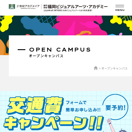
OPEN CAMPUS
オープンキャンパス
オープンキャンパス