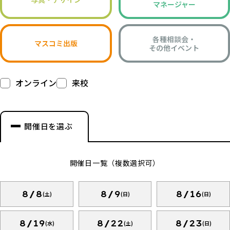
マネージャー
各種相談会・
マスコミ出版
その他イベント
オンライン
来校
開催日を選ぶ
開催日一覧（複数選択可）
8/8
8/9
8/16
(土)
(日)
(日)
8/19
8/22
8/23
(水)
(土)
(日)