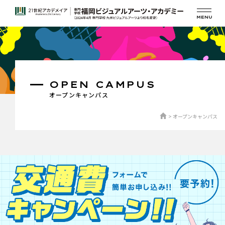
OPEN CAMPUS
オープンキャンパス
オープンキャンパス