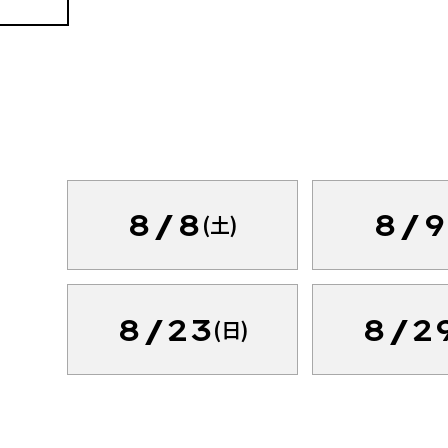
8/8
8/9
(土)
8/23
8/2
(日)