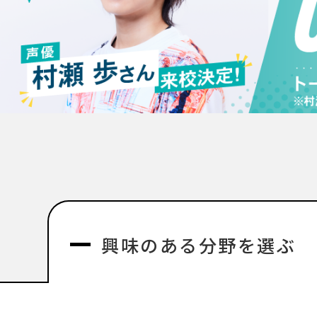
興味のある分野を選ぶ