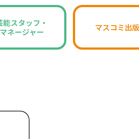
芸能スタッフ・
マスコミ出
マネージャー