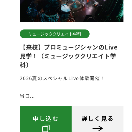
ミュージッククリエイト学科
【来校】プロミュージシャンのLive
見学！（ミュージッククリエイト学
科）
2026夏のスペシャルLive体験開催！
当日...
申し込む
詳しく見る