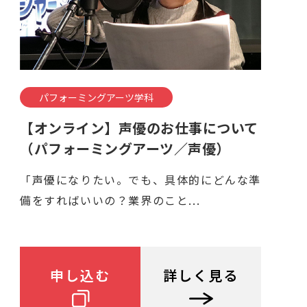
パフォーミングアーツ学科
【オンライン】声優のお仕事について
（パフォーミングアーツ／声優）
「声優になりたい。でも、具体的にどんな準
備をすればいいの？業界のこと...
申し込む
詳しく見る