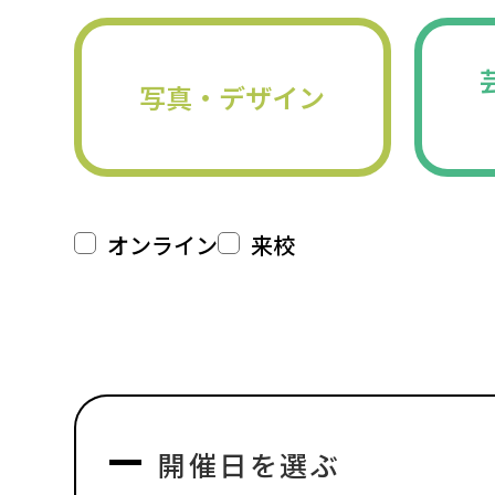
写真・デザイン
オンライン
来校
開催日を選ぶ