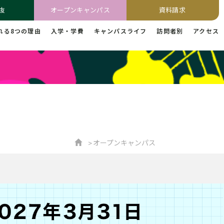
抜
オープンキャンパス
資料請求
れる8つの理由
入学・学費
キャンパスライフ
訪問者別
アクセス
オープンキャンパス