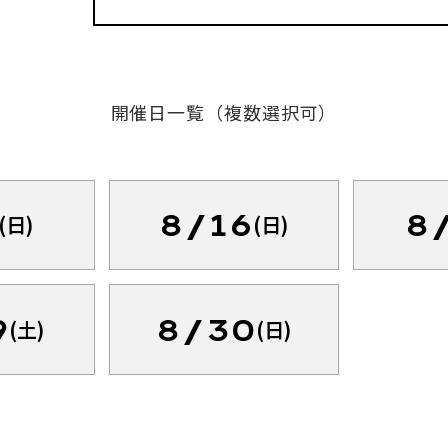
開催日一覧（複数選択可）
8/16
8
(日)
(日)
9
8/30
(土)
(日)