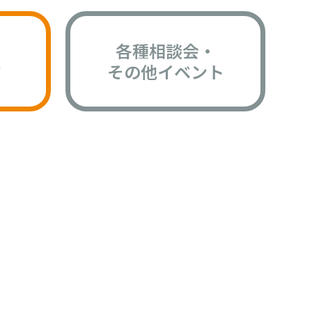
各種相談会・
版
その他イベント