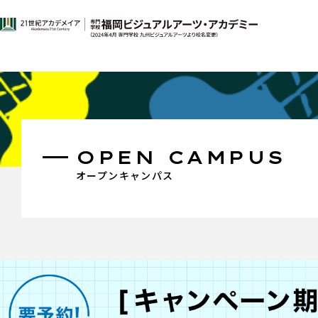
OPEN CAMPUS
オープンキャンパス