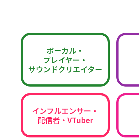
ボーカル・
プレイヤー・
サウンドクリエイター
インフルエンサー・
配信者・VTuber