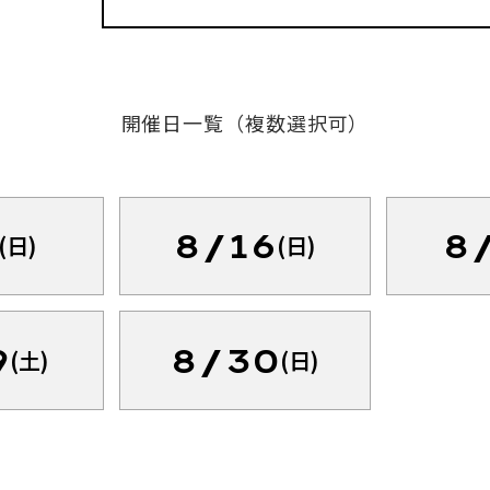
開催日一覧（複数選択可）
8/16
8
(日)
(日)
9
8/30
(土)
(日)