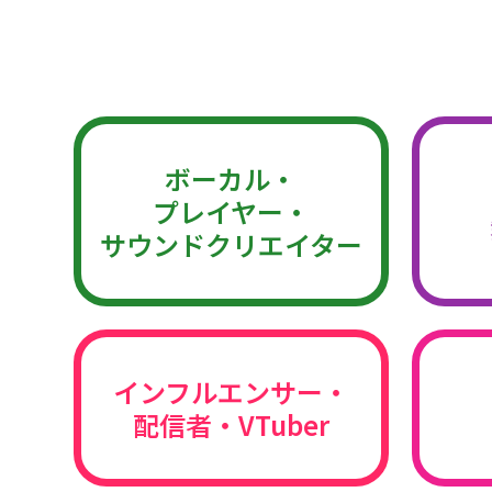
ボーカル・
プレイヤー・
サウンドクリエイター
インフルエンサー・
配信者・VTuber