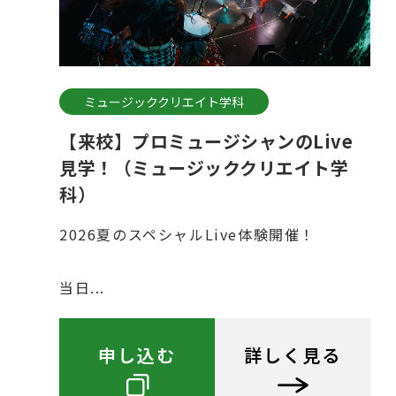
ミュージッククリエイト学科
【来校】プロミュージシャンのLive
見学！（ミュージッククリエイト学
科）
2026夏のスペシャルLive体験開催！
当日...
申し込む
詳しく見る