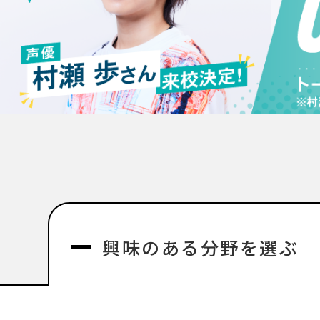
興味のある分野を選ぶ