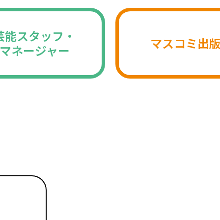
芸能スタッフ・
マスコミ出
マネージャー