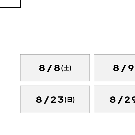
8/8
8/9
(土)
8/23
8/2
(日)