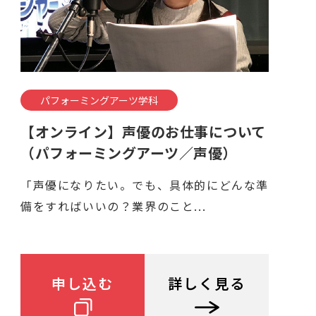
パフォーミングアーツ学科
【オンライン】声優のお仕事について
（パフォーミングアーツ／声優）
「声優になりたい。でも、具体的にどんな準
備をすればいいの？業界のこと...
申し込む
詳しく見る