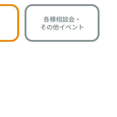
各種相談会・
版
その他イベント