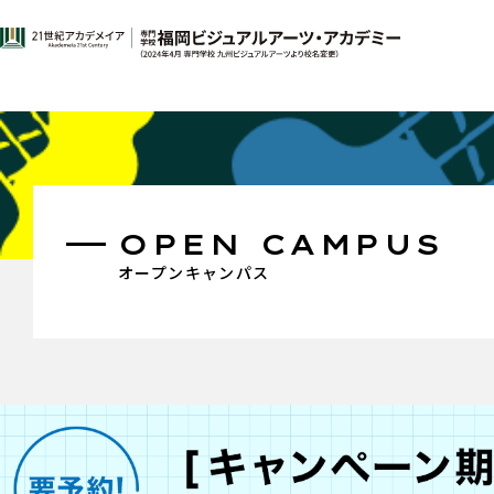
OPEN CAMPUS
オープンキャンパス