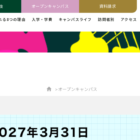
抜
オープンキャンパス
資料請求
れる8つの理由
入学・学費
キャンパスライフ
訪問者別
アクセス
オープンキャンパス