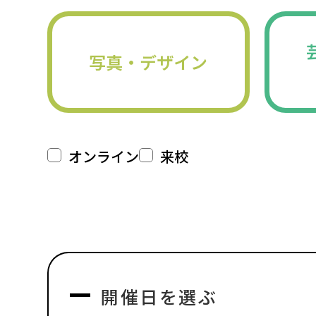
写真・デザイン
オンライン
来校
開催日を選ぶ