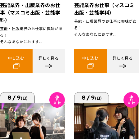
芸能業界お仕事（マスコミ
芸能業界・出版業界のお仕
出版・芸能学科）
事（マスコミ出版・芸能学
科）
芸能・出版業界のお仕事に興味があ
る！
芸能・出版業界のお仕事に興味があ
そんなあなたにおすす...
る！
そんなあなたにおすす...
申し込む
詳しく見る
申し込む
詳しく見る
8/9
8/9
(日)
(日)