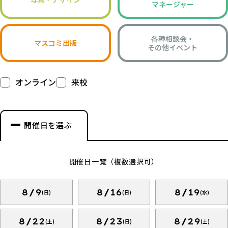
マネージャー
各種相談会・
マスコミ出版
その他イベント
オンライン
来校
開催日を選ぶ
開催日一覧（複数選択可）
8/9
8/16
8/19
(日)
(日)
(水)
8/22
8/23
8/29
(土)
(日)
(土)