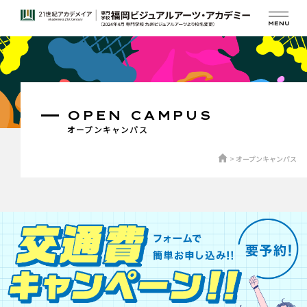
OPEN CAMPUS
オープンキャンパス
オープンキャンパス