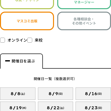
マネージャー
各種相談会・
マスコミ出版
その他イベント
オンライン
来校
開催日を選ぶ
開催日一覧（複数選択可）
8/8
8/9
8/16
(土)
(日)
(日)
8/19
8/22
8/23
(水)
(土)
(日)