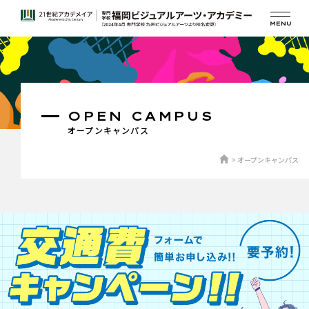
OPEN CAMPUS
オープンキャンパス
オープンキャンパス