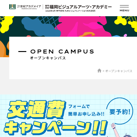
OPEN CAMPUS
オープンキャンパス
オープンキャンパス