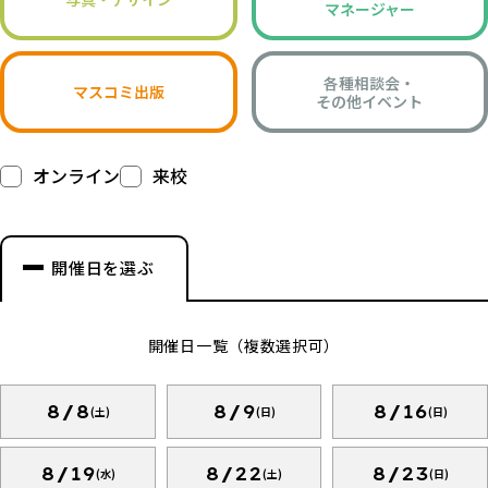
マネージャー
各種相談会・
マスコミ出版
その他イベント
オンライン
来校
開催日を選ぶ
開催日一覧（複数選択可）
8/8
8/9
8/16
(土)
(日)
(日)
8/19
8/22
8/23
(水)
(土)
(日)