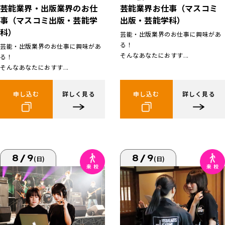
芸能業界お仕事（マスコミ
芸能業界・出版業界のお仕
出版・芸能学科）
事（マスコミ出版・芸能学
科）
芸能・出版業界のお仕事に興味があ
る！
芸能・出版業界のお仕事に興味があ
そんなあなたにおすす...
る！
そんなあなたにおすす...
申し込む
詳しく見る
申し込む
詳しく見る
8/9
8/9
(日)
(日)