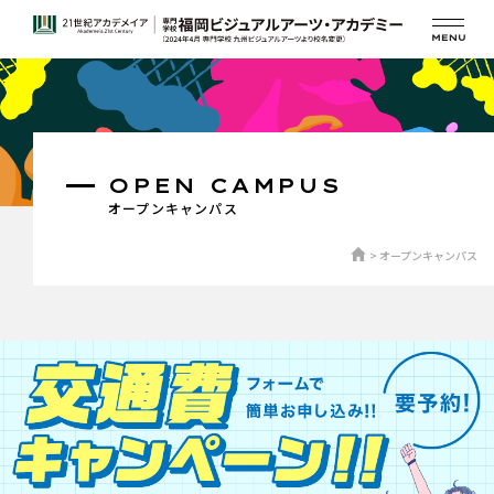
OPEN CAMPUS
オープンキャンパス
オープンキャンパス