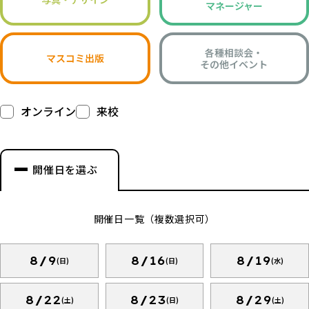
マネージャー
各種相談会・
マスコミ出版
その他イベント
オンライン
来校
開催日を選ぶ
開催日一覧（複数選択可）
8/9
8/16
8/19
(日)
(日)
(水)
8/22
8/23
8/29
(土)
(日)
(土)