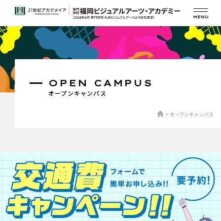
OPEN CAMPUS
オープンキャンパス
オープンキャンパス