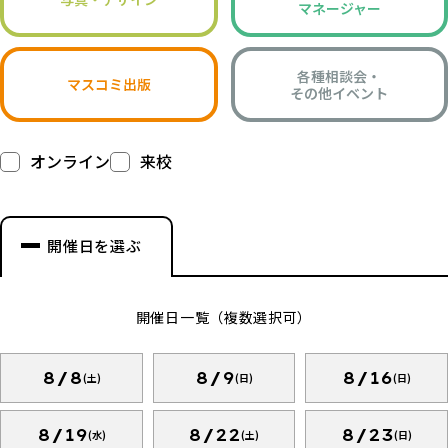
マネージャー
各種相談会・
マスコミ出版
その他イベント
オンライン
来校
開催日を選ぶ
開催日一覧（複数選択可）
8/8
8/9
8/16
(土)
(日)
(日)
8/19
8/22
8/23
(水)
(土)
(日)