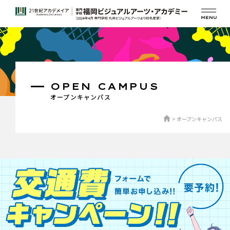
OPEN CAMPUS
オープンキャンパス
オープンキャンパス