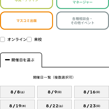
マネージャー
各種相談会・
マスコミ出版
その他イベント
オンライン
来校
開催日を選ぶ
開催日一覧（複数選択可）
8/8
8/9
8/16
(土)
(日)
(日)
8/19
8/22
8/23
(水)
(土)
(日)