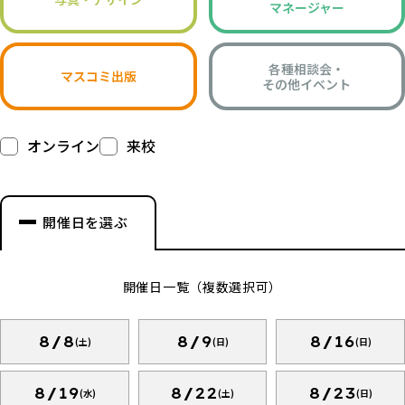
マネージャー
各種相談会・
マスコミ出版
その他イベント
オンライン
来校
開催日を選ぶ
開催日一覧（複数選択可）
8/8
8/9
8/16
(土)
(日)
(日)
8/19
8/22
8/23
(水)
(土)
(日)