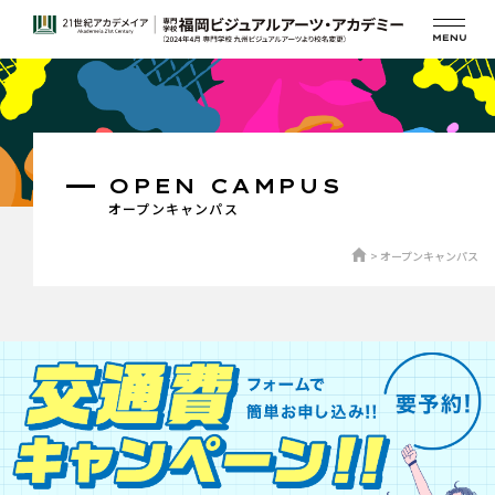
OPEN CAMPUS
オープンキャンパス
オープンキャンパス