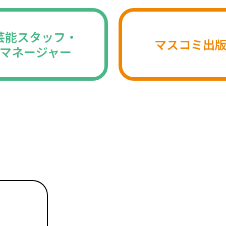
芸能スタッフ・
マスコミ出
マネージャー