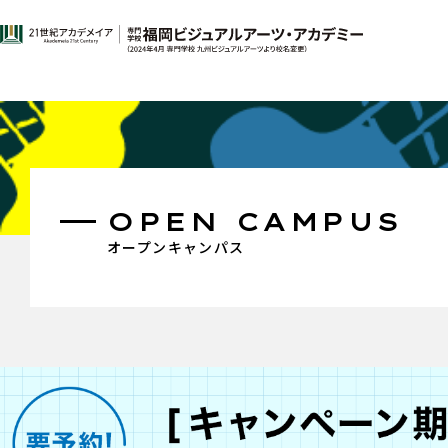
OPEN CAMPUS
オープンキャンパス