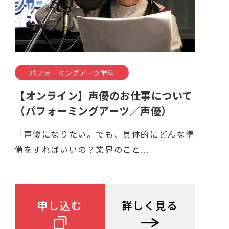
パフォーミングアーツ学科
【オンライン】声優のお仕事について
（パフォーミングアーツ／声優）
「声優になりたい。でも、具体的にどんな準
備をすればいいの？業界のこと...
申し込む
詳しく見る