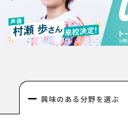
興味のある分野を選ぶ