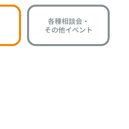
各種相談会・
版
その他イベント