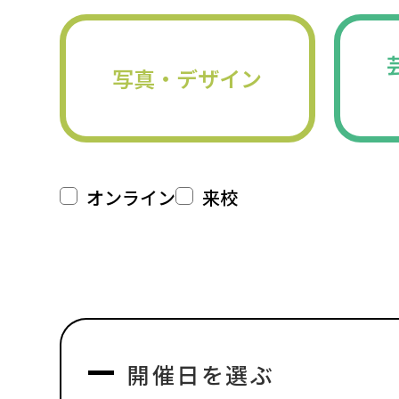
写真・デザイン
オンライン
来校
開催日を選ぶ