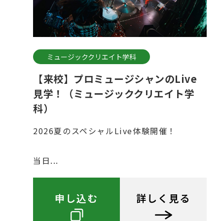
ミュージッククリエイト学科
【来校】プロミュージシャンのLive
見学！（ミュージッククリエイト学
科）
2026夏のスペシャルLive体験開催！
当日...
申し込む
詳しく見る