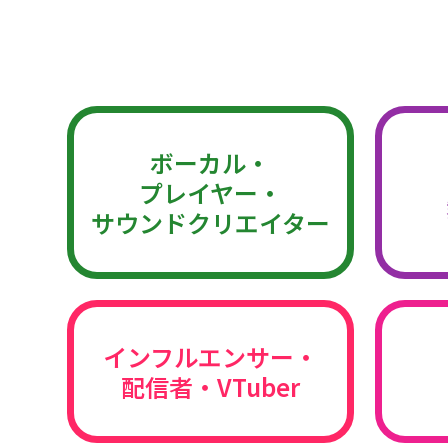
ボーカル・
プレイヤー・
サウンドクリエイター
インフルエンサー・
配信者・VTuber