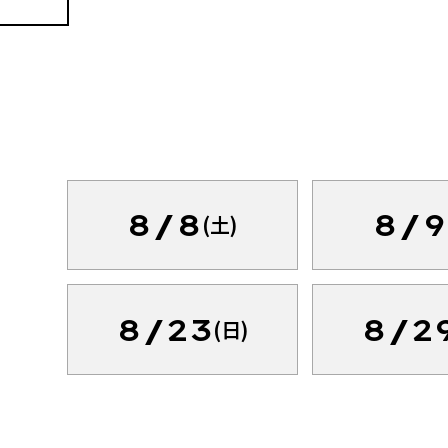
8/8
8/9
(土)
8/23
8/2
(日)