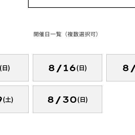
開催日一覧（複数選択可）
8/16
8
(日)
(日)
9
8/30
(土)
(日)