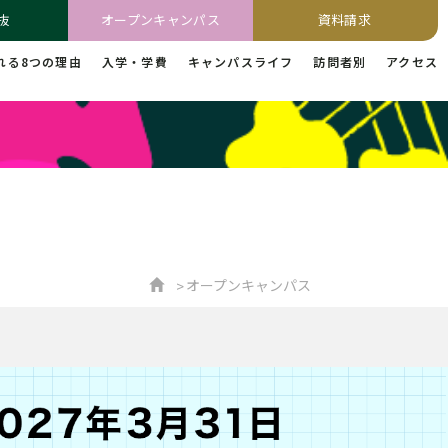
抜
オープンキャンパス
資料請求
れる8つの理由
入学・学費
キャンパスライフ
訪問者別
アクセス
オープンキャンパス