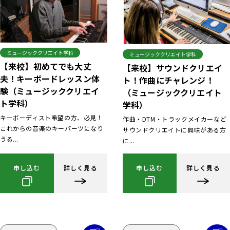
ミュージッククリエイト学科
ミュージッククリエイト学科
【来校】初めてでも大丈
【来校】サウンドクリエイ
夫！キーボードレッスン体
ト！作曲にチャレンジ！
験（ミュージッククリエイ
（ミュージッククリエイト
ト学科）
学科）
キーボーディスト希望の方、必見！
作曲・DTM・トラックメイカーなど
これからの音楽のキーパーツになり
サウンドクリエイトに興味がある方
うる...
に...
申し込む
詳しく見る
申し込む
詳しく見る