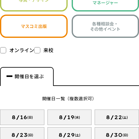
マネージャー
各種相談会・
マスコミ出版
その他イベント
オンライン
来校
開催日を選ぶ
開催日一覧（複数選択可）
8/16
8/19
8/22
(日)
(水)
(土)
8/23
8/29
8/30
(日)
(土)
(日)