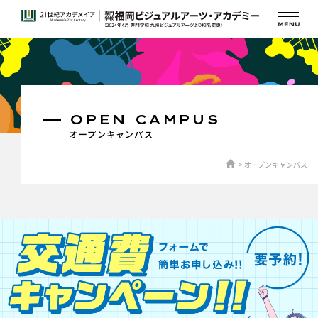
OPEN CAMPUS
オープンキャンパス
オープンキャンパス