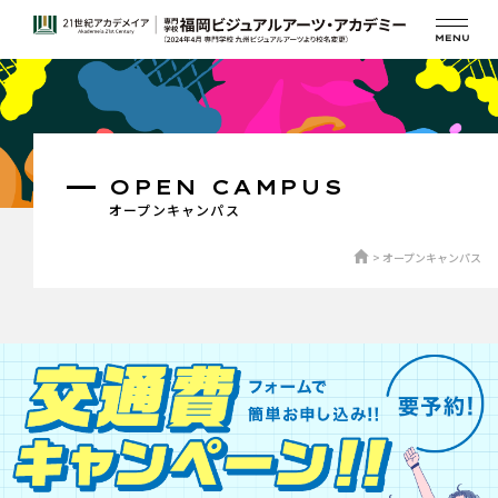
OPEN CAMPUS
オープンキャンパス
オープンキャンパス