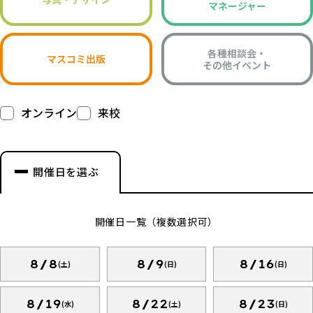
マネージャー
各種相談会・
マスコミ出版
その他イベント
オンライン
来校
開催日を選ぶ
開催日一覧（複数選択可）
8/8
8/9
8/16
(土)
(日)
(日)
8/19
8/22
8/23
(水)
(土)
(日)