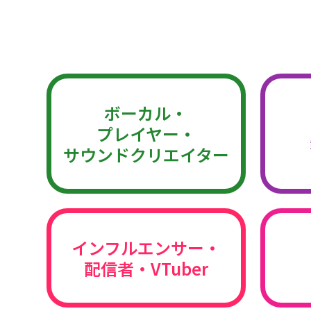
ボーカル・
プレイヤー・
サウンドクリエイター
インフルエンサー・
配信者・VTuber