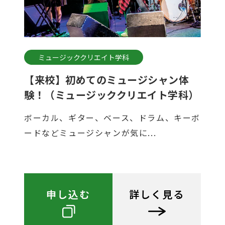
ミュージッククリエイト学科
【来校】初めてのミュージシャン体
験！（ミュージッククリエイト学科）
ボーカル、ギター、ベース、ドラム、キーボ
ードなどミュージシャンが気に...
申し込む
詳しく見る