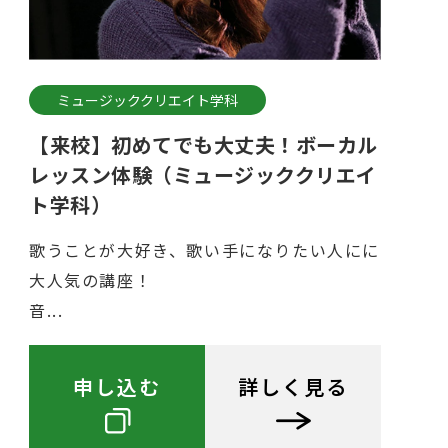
ミュージッククリエイト学科
【来校】初めてでも大丈夫！ボーカル
レッスン体験（ミュージッククリエイ
ト学科）
歌うことが大好き、歌い手になりたい人にに
大人気の講座！
音...
申し込む
詳しく見る