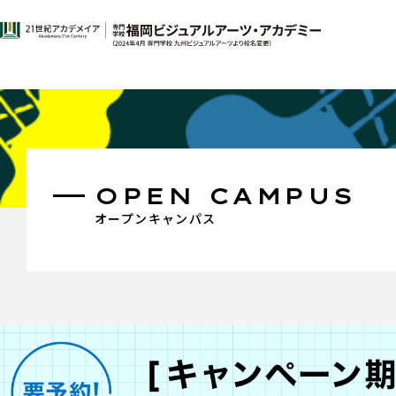
OPEN CAMPUS
オープンキャンパス