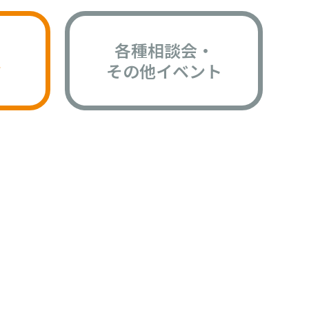
各種相談会・
版
その他イベント