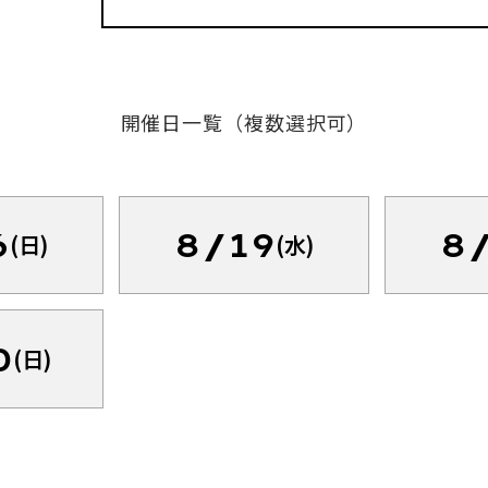
開催日一覧（複数選択可）
6
8/19
8
(日)
(水)
0
(日)