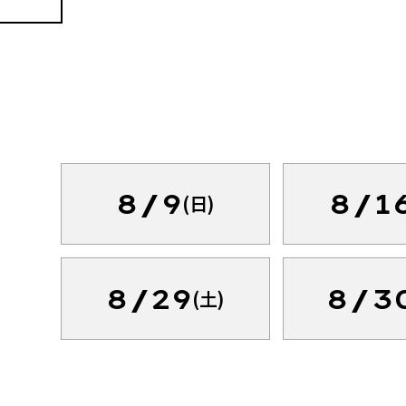
8/9
8/1
(日)
8/29
8/3
(土)