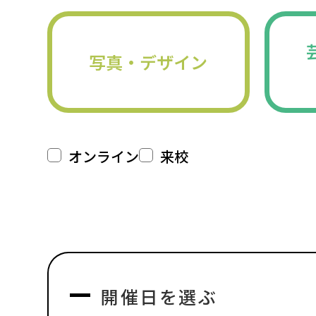
写真・デザイン
オンライン
来校
開催日を選ぶ