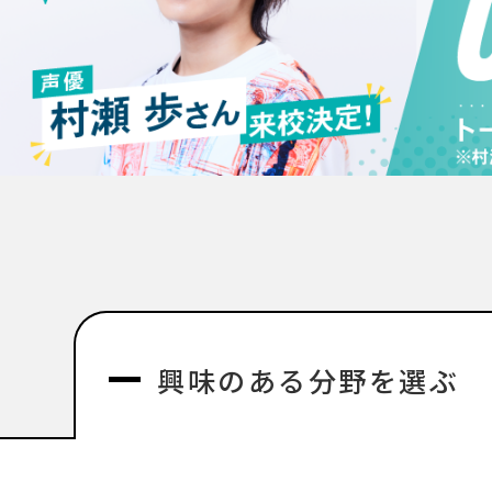
興味のある分野を選ぶ