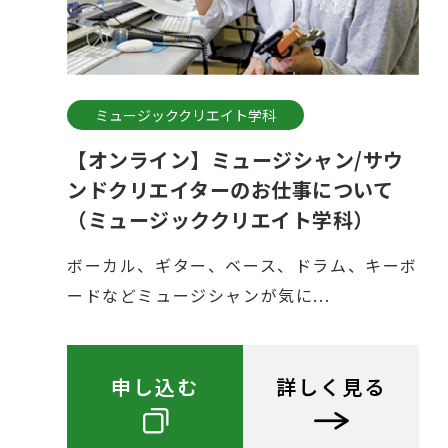
ミュージッククリエイト学科
【オンライン】ミュージシャン/サウ
ンドクリエイターのお仕事について
（ミュージッククリエイト学科）
ボーカル、ギター、ベース、ドラム、キーボ
ードなどミュージシャンが気に...
申し込む
詳しく見る