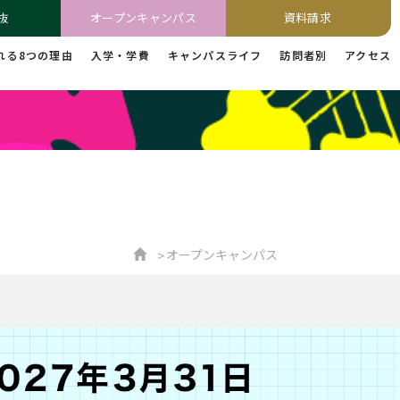
抜
オープンキャンパス
資料請求
れる8つの理由
入学・学費
キャンパスライフ
訪問者別
アクセス
オープンキャンパス