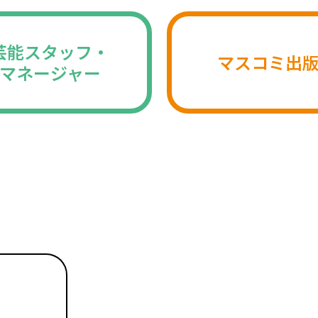
芸能スタッフ・
マスコミ出
マネージャー