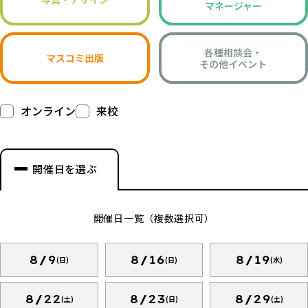
マネージャー
各種相談会・
マスコミ出版
その他イベント
オンライン
来校
開催日を選ぶ
開催日一覧（複数選択可）
8/9
8/16
8/19
(日)
(日)
(水)
8/22
8/23
8/29
(土)
(日)
(土)