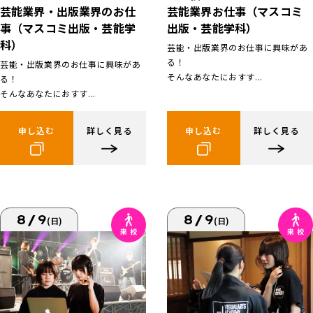
芸能業界お仕事（マスコミ
芸能業界・出版業界のお仕
出版・芸能学科）
事（マスコミ出版・芸能学
科）
芸能・出版業界のお仕事に興味があ
る！
芸能・出版業界のお仕事に興味があ
そんなあなたにおすす...
る！
そんなあなたにおすす...
申し込む
詳しく見る
申し込む
詳しく見る
8/9
8/9
(日)
(日)