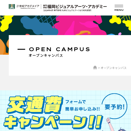
OPEN CAMPUS
オープンキャンパス
オープンキャンパス