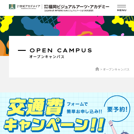
OPEN CAMPUS
オープンキャンパス
オープンキャンパス