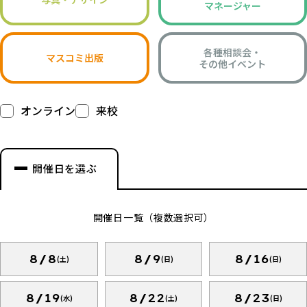
マネージャー
各種相談会・
マスコミ出版
その他イベント
オンライン
来校
開催日を選ぶ
開催日一覧（複数選択可）
8/8
8/9
8/16
(土)
(日)
(日)
8/19
8/22
8/23
(水)
(土)
(日)