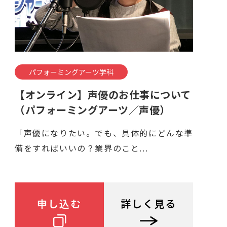
パフォーミングアーツ学科
【オンライン】声優のお仕事について
（パフォーミングアーツ／声優）
「声優になりたい。でも、具体的にどんな準
備をすればいいの？業界のこと...
申し込む
詳しく見る