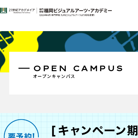
OPEN CAMPUS
オープンキャンパス