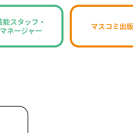
芸能スタッフ・
マスコミ出
マネージャー