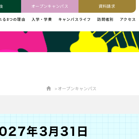
抜
オープンキャンパス
資料請求
れる8つの理由
入学・学費
キャンパスライフ
訪問者別
アクセス
オープンキャンパス