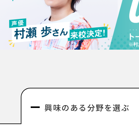
興味のある分野を選ぶ