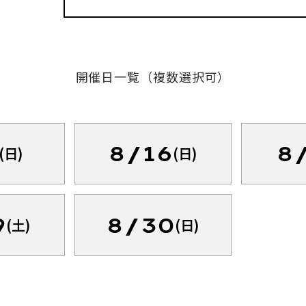
開催日一覧（複数選択可）
8/16
8
(日)
(日)
9
8/30
(土)
(日)