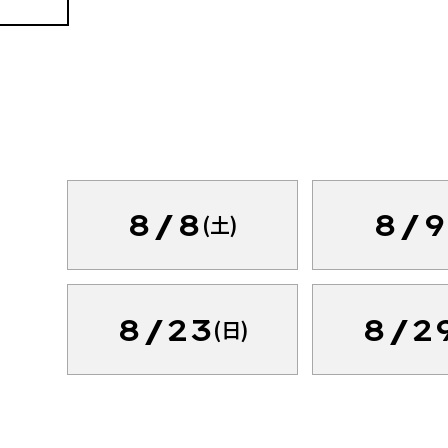
8/8
8/9
(土)
8/23
8/2
(日)