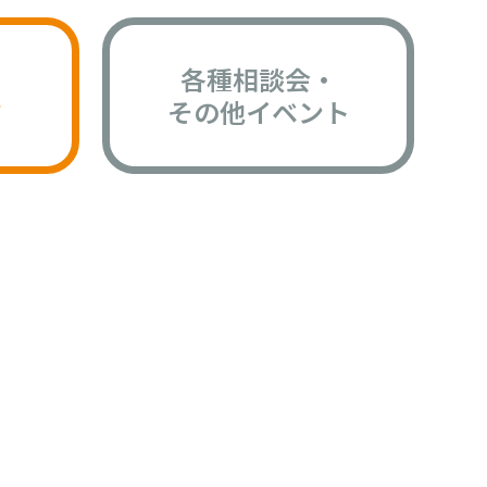
各種相談会・
版
その他イベント