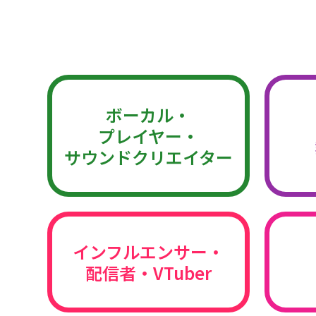
ボーカル・
プレイヤー・
サウンドクリエイター
インフルエンサー・
配信者・VTuber