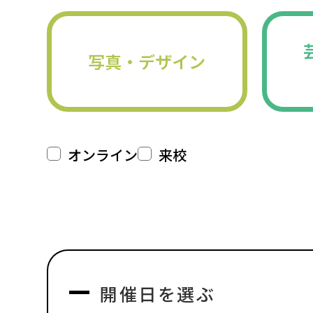
写真・デザイン
オンライン
来校
開催日を選ぶ