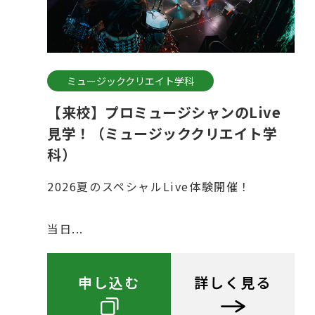
ミュージッククリエイト学科
【来校】プロミュージシャンのLive
見学！（ミュージッククリエイト学
科）
2026夏のスペシャルLive体験開催！
当日...
申し込む
詳しく見る