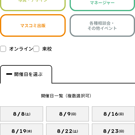
マネージャー
各種相談会・
マスコミ出版
その他イベント
オンライン
来校
開催日を選ぶ
開催日一覧（複数選択可）
8/8
8/9
8/16
(土)
(日)
(日)
8/19
8/22
8/23
(水)
(土)
(日)