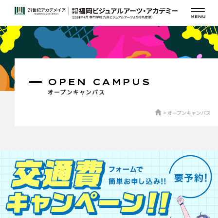
OPEN CAMPUS
オープンキャンパス
オープンキャンパス