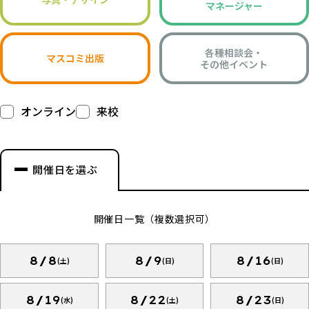
マネージャー
各種相談会・
マスコミ出版
その他イベント
オンライン
来校
開催日を選ぶ
開催日一覧（複数選択可）
8/8
8/9
8/16
(土)
(日)
(日)
8/19
8/22
8/23
(水)
(土)
(日)