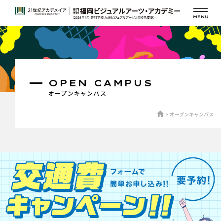
OPEN CAMPUS
オープンキャンパス
オープンキャンパス