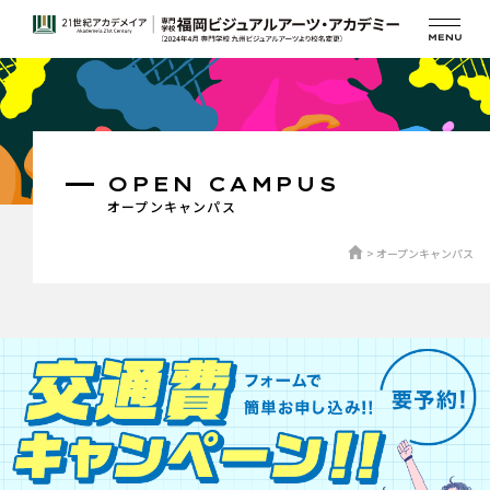
OPEN CAMPUS
オープンキャンパス
オープンキャンパス