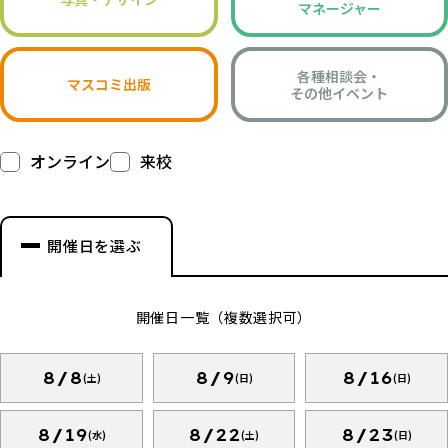
マネージャー
各種相談会・
マスコミ出版
その他イベント
オンライン
来校
開催日を選ぶ
開催日一覧（複数選択可）
8/8
8/9
8/16
(土)
(日)
(日)
8/19
8/22
8/23
(水)
(土)
(日)