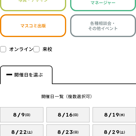
マネージャー
各種相談会・
マスコミ出版
その他イベント
オンライン
来校
開催日を選ぶ
開催日一覧（複数選択可）
8/9
8/16
8/19
(日)
(日)
(水)
8/22
8/23
8/29
(土)
(日)
(土)