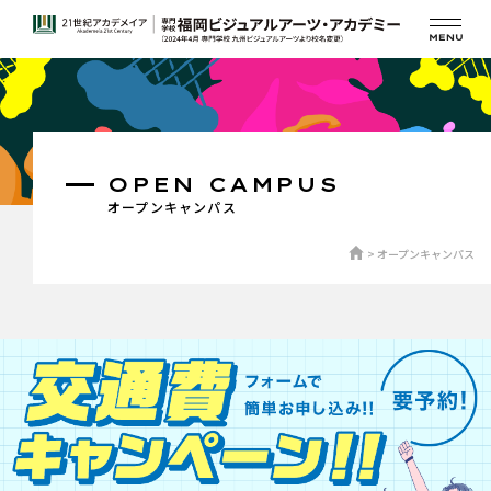
OPEN CAMPUS
オープンキャンパス
オープンキャンパス