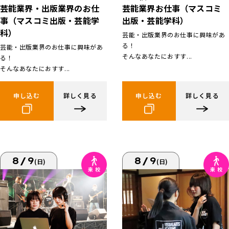
芸能業界お仕事（マスコミ
芸能業界・出版業界のお仕
出版・芸能学科）
事（マスコミ出版・芸能学
科）
芸能・出版業界のお仕事に興味があ
る！
芸能・出版業界のお仕事に興味があ
そんなあなたにおすす...
る！
そんなあなたにおすす...
申し込む
詳しく見る
申し込む
詳しく見る
8/9
8/9
(日)
(日)