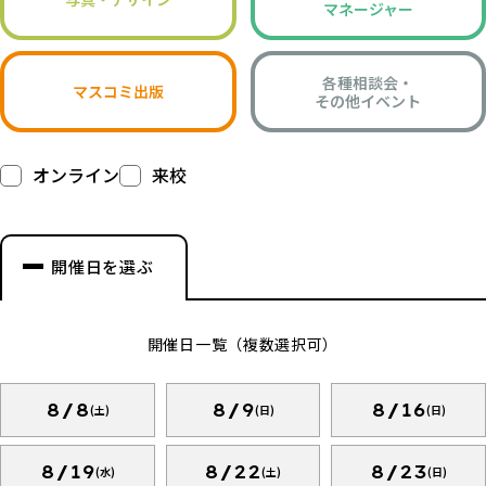
マネージャー
各種相談会・
マスコミ出版
その他イベント
オンライン
来校
開催日を選ぶ
開催日一覧（複数選択可）
8/8
8/9
8/16
(土)
(日)
(日)
8/19
8/22
8/23
(水)
(土)
(日)