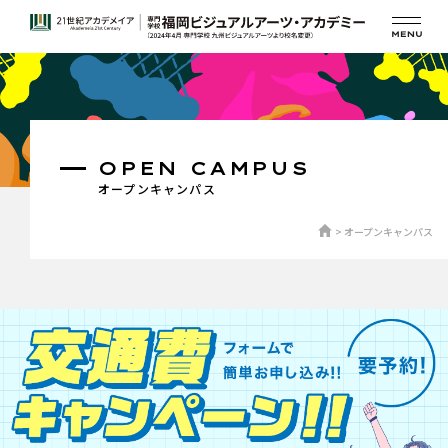
OPEN CAMPUS
オープンキャンパス
オープンキャンパス