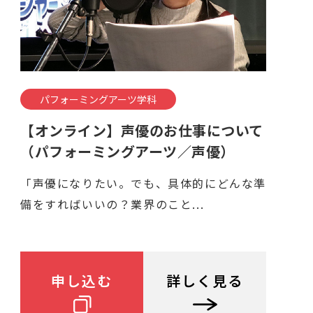
パフォーミングアーツ学科
【オンライン】声優のお仕事について
（パフォーミングアーツ／声優）
「声優になりたい。でも、具体的にどんな準
備をすればいいの？業界のこと...
申し込む
詳しく見る