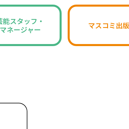
芸能スタッフ・
マスコミ出
マネージャー