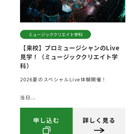
ミュージッククリエイト学科
【来校】プロミュージシャンのLive
見学！（ミュージッククリエイト学
科）
2026夏のスペシャルLive体験開催！
当日...
申し込む
詳しく見る