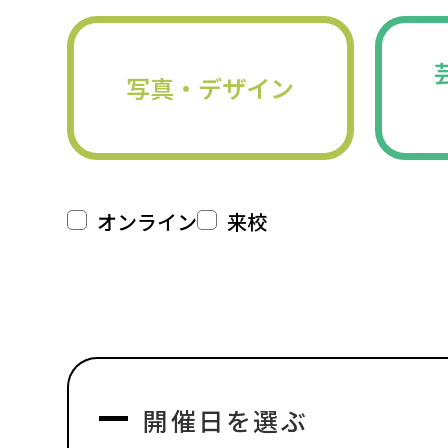
写真・デザイン
オンライン
来校
開催日を選ぶ