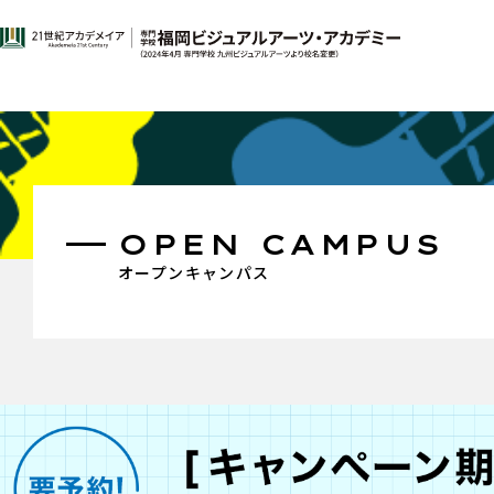
OPEN CAMPUS
オープンキャンパス