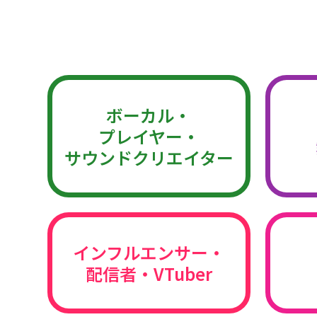
ボーカル・
プレイヤー・
サウンドクリエイター
インフルエンサー・
配信者・VTuber