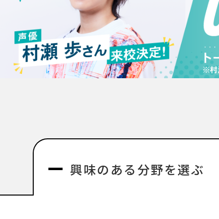
興味のある分野を選ぶ