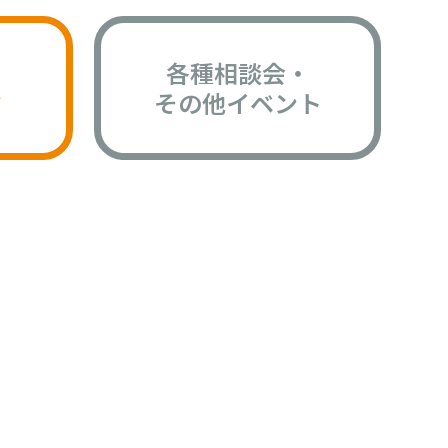
各種相談会・
版
その他イベント