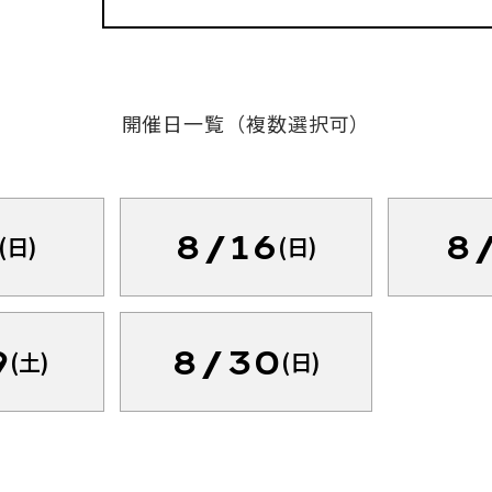
開催日一覧（複数選択可）
8/16
8
(日)
(日)
9
8/30
(土)
(日)