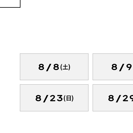
8/8
8/9
(土)
8/23
8/2
(日)