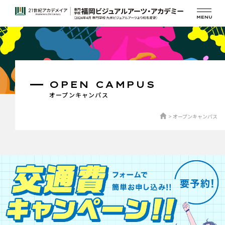
OPEN CAMPUS
オープンキャンパス
オープンキャンパス