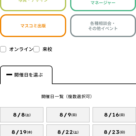
マネージャー
各種相談会・
マスコミ出版
その他イベント
オンライン
来校
開催日を選ぶ
開催日一覧（複数選択可）
8/8
8/9
8/16
(土)
(日)
(日)
8/19
8/22
8/23
(水)
(土)
(日)