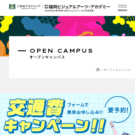
OPEN CAMPUS
オープンキャンパス
オープンキャンパス