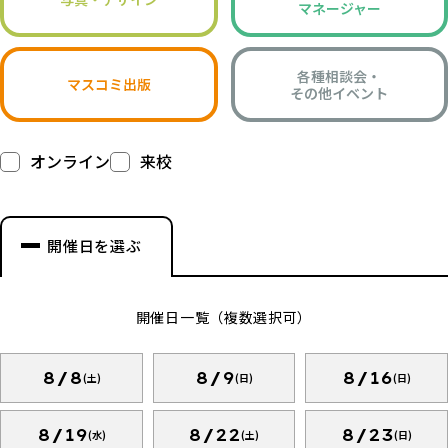
マネージャー
各種相談会・
マスコミ出版
その他イベント
オンライン
来校
開催日を選ぶ
開催日一覧（複数選択可）
8/8
8/9
8/16
(土)
(日)
(日)
8/19
8/22
8/23
(水)
(土)
(日)