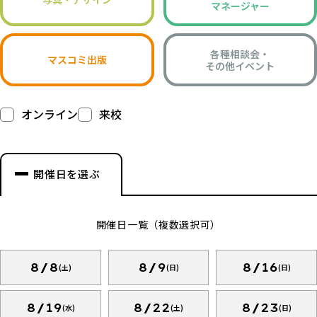
マネージャー
各種相談会・
マスコミ出版
その他イベント
オンライン
来校
開催日を選ぶ
開催日一覧（複数選択可）
8/8
8/9
8/16
(土)
(日)
(日)
8/19
8/22
8/23
(水)
(土)
(日)