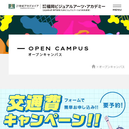
OPEN CAMPUS
オープンキャンパス
オープンキャンパス