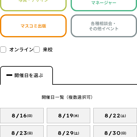
マネージャー
各種相談会・
マスコミ出版
その他イベント
オンライン
来校
開催日を選ぶ
開催日一覧（複数選択可）
8/16
8/19
8/22
(日)
(水)
(土)
8/23
8/29
8/30
(日)
(土)
(日)