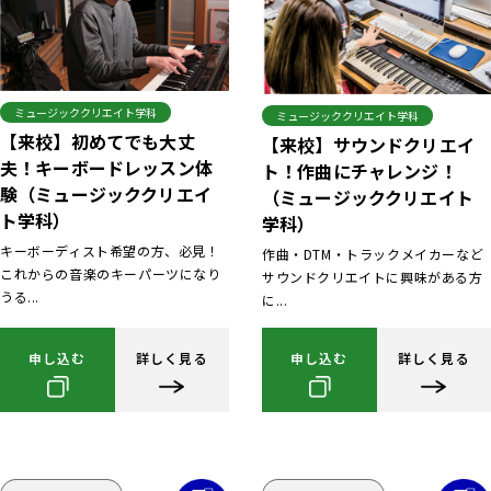
ミュージッククリエイト学科
ミュージッククリエイト学科
【来校】初めてでも大丈
【来校】サウンドクリエイ
夫！キーボードレッスン体
ト！作曲にチャレンジ！
験（ミュージッククリエイ
（ミュージッククリエイト
ト学科）
学科）
キーボーディスト希望の方、必見！
作曲・DTM・トラックメイカーなど
これからの音楽のキーパーツになり
サウンドクリエイトに興味がある方
うる...
に...
申し込む
詳しく見る
申し込む
詳しく見る