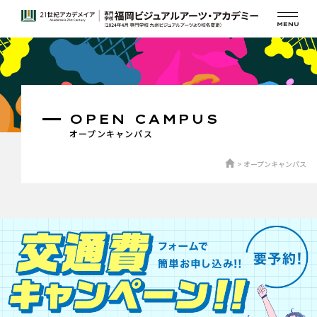
OPEN CAMPUS
オープンキャンパス
オープンキャンパス