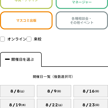
マネージャー
各種相談会・
マスコミ出版
その他イベント
オンライン
来校
開催日を選ぶ
開催日一覧（複数選択可）
8/8
8/9
8/16
(土)
(日)
(日)
8/19
8/22
8/23
(水)
(土)
(日)