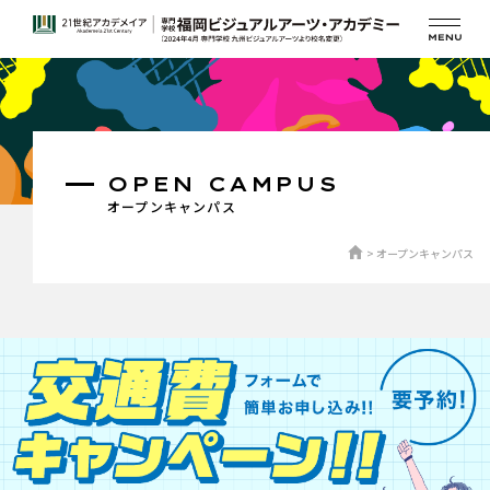
OPEN CAMPUS
オープンキャンパス
オープンキャンパス