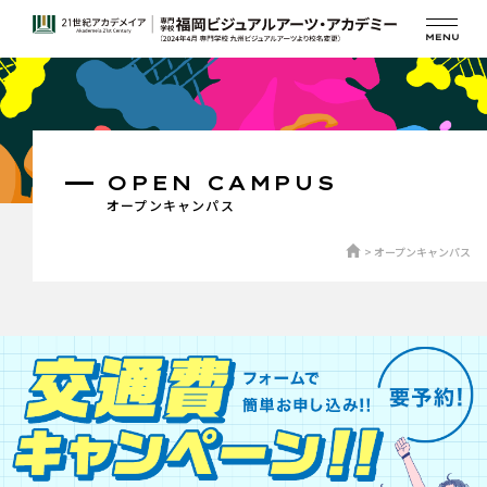
OPEN CAMPUS
オープンキャンパス
オープンキャンパス