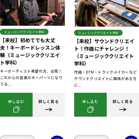
ミュージッククリエイト学科
ミュージッククリエイト学科
【来校】初めてでも大丈
【来校】サウンドクリエイ
夫！キーボードレッスン体
ト！作曲にチャレンジ！
験（ミュージッククリエイ
（ミュージッククリエイト
ト学科）
学科）
キーボーディスト希望の方、必見！
作曲・DTM・トラックメイカーなど
これからの音楽のキーパーツになり
サウンドクリエイトに興味がある方
うる...
に...
申し込む
詳しく見る
申し込む
詳しく見る