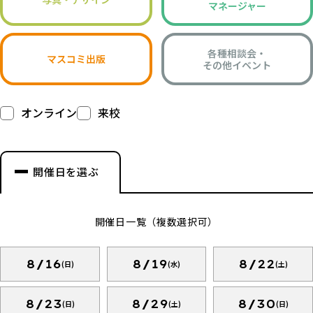
マネージャー
各種相談会・
マスコミ出版
その他イベント
オンライン
来校
開催日を選ぶ
開催日一覧（複数選択可）
8/16
8/19
8/22
(日)
(水)
(土)
8/23
8/29
8/30
(日)
(土)
(日)