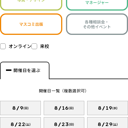
マネージャー
各種相談会・
マスコミ出版
その他イベント
オンライン
来校
開催日を選ぶ
開催日一覧（複数選択可）
8/9
8/16
8/19
(日)
(日)
(水)
8/22
8/23
8/29
(土)
(日)
(土)