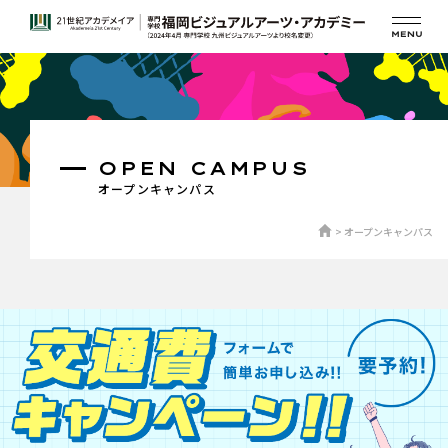
OPEN CAMPUS
オープンキャンパス
オープンキャンパス