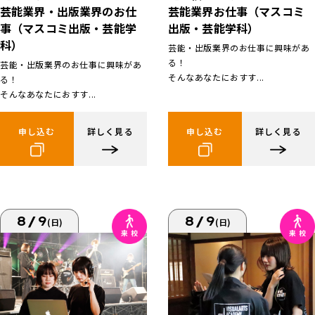
芸能業界お仕事（マスコミ
芸能業界・出版業界のお仕
出版・芸能学科）
事（マスコミ出版・芸能学
科）
芸能・出版業界のお仕事に興味があ
る！
芸能・出版業界のお仕事に興味があ
そんなあなたにおすす...
る！
そんなあなたにおすす...
申し込む
詳しく見る
申し込む
詳しく見る
8/9
8/9
(日)
(日)