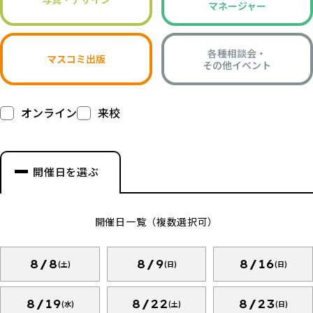
マネージャー
各種相談会・
マスコミ出版
その他イベント
オンライン
来校
開催日を選ぶ
開催日一覧（複数選択可）
8/8
8/9
8/16
(土)
(日)
(日)
8/19
8/22
8/23
(水)
(土)
(日)