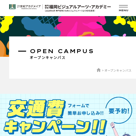
OPEN CAMPUS
オープンキャンパス
オープンキャンパス