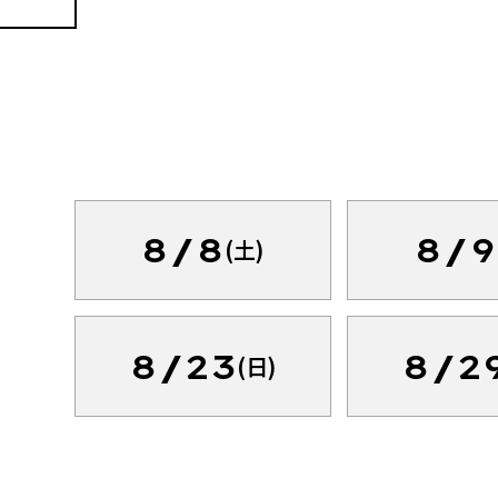
8/8
8/9
(土)
8/23
8/2
(日)