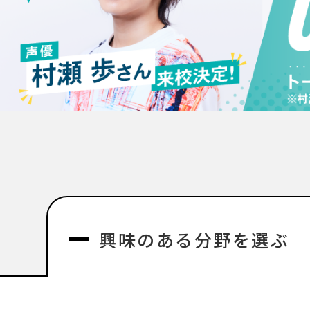
興味のある分野を選ぶ