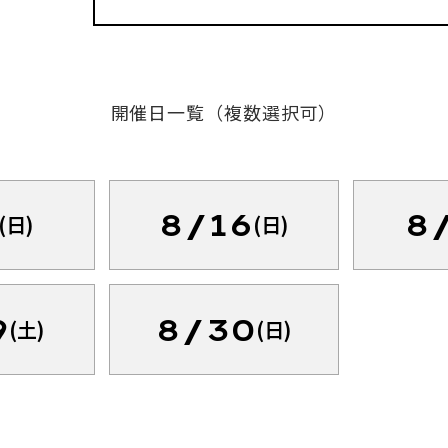
開催日一覧（複数選択可）
8/16
8
(日)
(日)
9
8/30
(土)
(日)