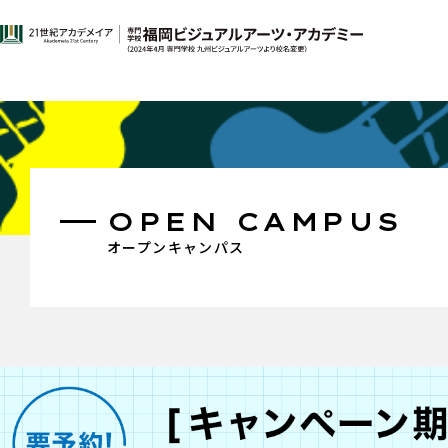
OPEN CAMPUS
オープンキャンパス