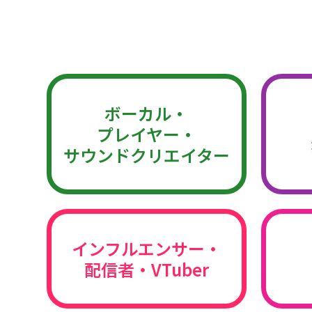
ボーカル・
プレイヤー・
サウンドクリエイター
インフルエンサー・
配信者・VTuber