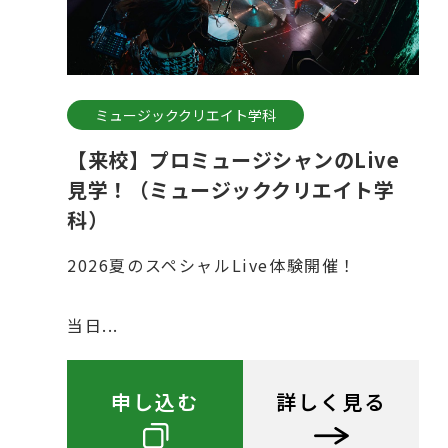
ミュージッククリエイト学科
【来校】プロミュージシャンのLive
見学！（ミュージッククリエイト学
科）
2026夏のスペシャルLive体験開催！
当日...
申し込む
詳しく見る