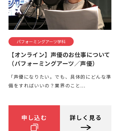
パフォーミングアーツ学科
【オンライン】声優のお仕事について
（パフォーミングアーツ／声優）
「声優になりたい。でも、具体的にどんな準
備をすればいいの？業界のこと...
申し込む
詳しく見る