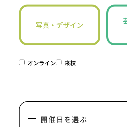
写真・デザイン
オンライン
来校
開催日を選ぶ