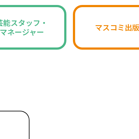
芸能スタッフ・
マスコミ出
マネージャー