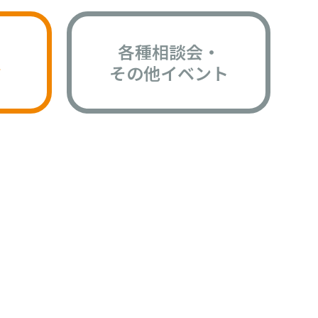
各種相談会・
版
その他イベント