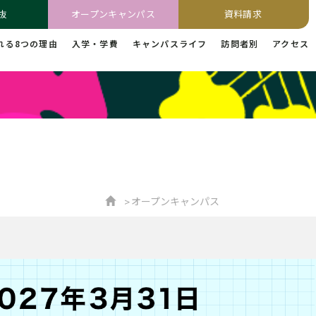
抜
オープンキャンパス
資料請求
れる8つの理由
入学・学費
キャンパスライフ
訪問者別
アクセス
オープンキャンパス