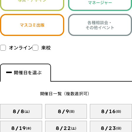
マネージャー
各種相談会・
マスコミ出版
その他イベント
オンライン
来校
開催日を選ぶ
開催日一覧（複数選択可）
8/8
8/9
8/16
(土)
(日)
(日)
8/19
8/22
8/23
(水)
(土)
(日)