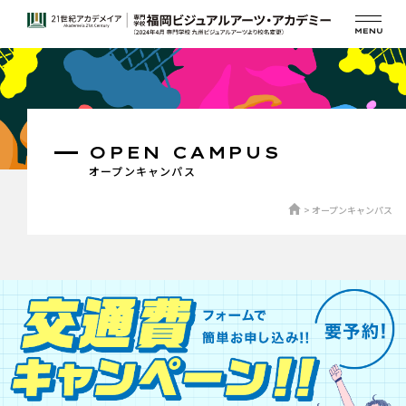
OPEN CAMPUS
オープンキャンパス
オープンキャンパス