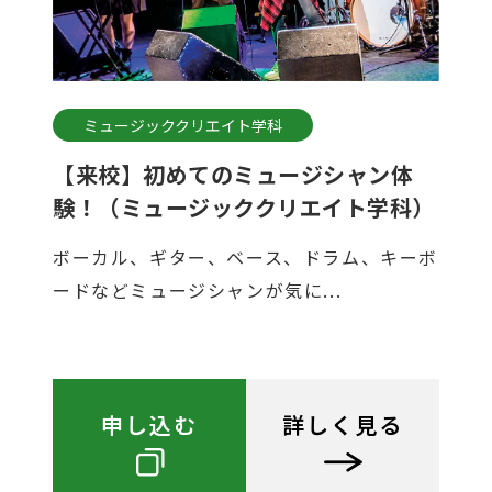
ミュージッククリエイト学科
【来校】初めてのミュージシャン体
験！（ミュージッククリエイト学科）
ボーカル、ギター、ベース、ドラム、キーボ
ードなどミュージシャンが気に...
申し込む
詳しく見る