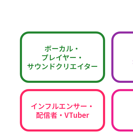
ボーカル・
プレイヤー・
サウンドクリエイター
インフルエンサー・
配信者・VTuber