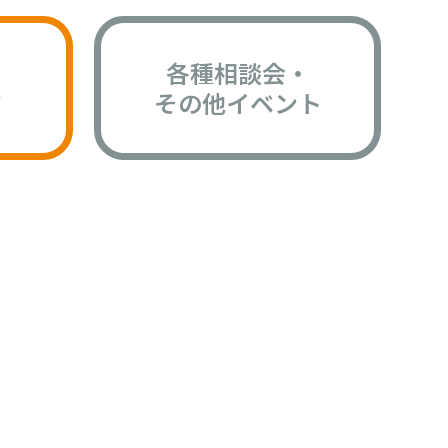
各種相談会・
版
その他イベント