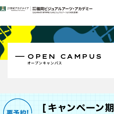
OPEN CAMPUS
オープンキャンパス