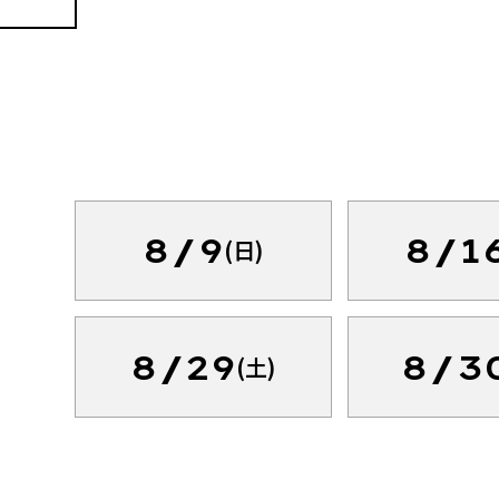
8/9
8/1
(日)
8/29
8/3
(土)