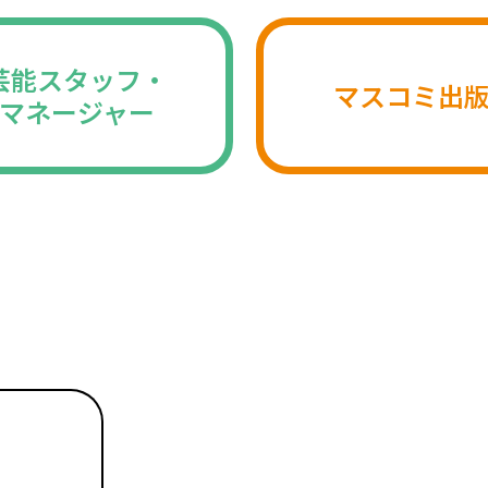
芸能スタッフ・
マスコミ出
マネージャー