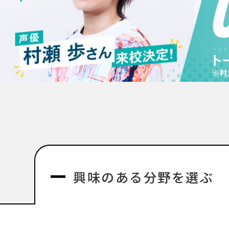
興味のある分野を選ぶ