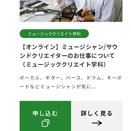
ミュージッククリエイト学科
【オンライン】ミュージシャン/サウ
ンドクリエイターのお仕事について
（ミュージッククリエイト学科）
ボーカル、ギター、ベース、ドラム、キーボ
ードなどミュージシャンが気に...
申し込む
詳しく見る