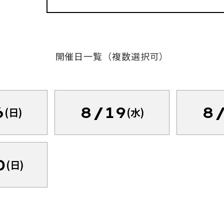
開催日一覧（複数選択可）
6
8/19
8
(日)
(水)
0
(日)