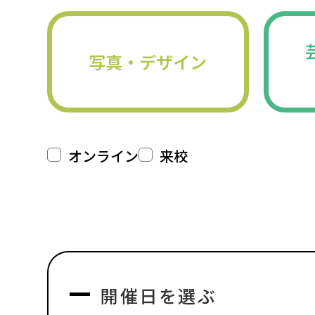
写真・デザイン
オンライン
来校
開催日を選ぶ