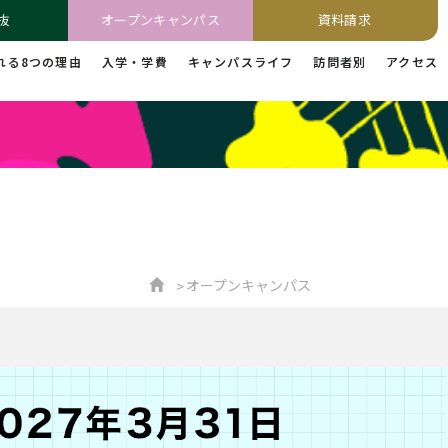
抜
オープンキャンパス
資料請求
れる8つの理由
入学・学費
キャンパスライフ
訪問者別
アクセス
オープンキャンパス