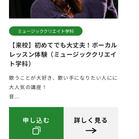
ミュージッククリエイト学科
【来校】初めてでも大丈夫！ボーカル
レッスン体験（ミュージッククリエイ
ト学科）
歌うことが大好き、歌い手になりたい人にに
大人気の講座！
音...
申し込む
詳しく見る