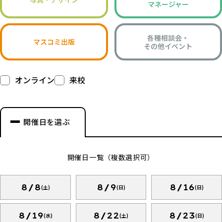
マネージャー
各種相談会・
マスコミ出版
その他イベント
オンライン
来校
開催日を選ぶ
開催日一覧（複数選択可）
8/8
8/9
8/16
(土)
(日)
(日)
8/19
8/22
8/23
(水)
(土)
(日)