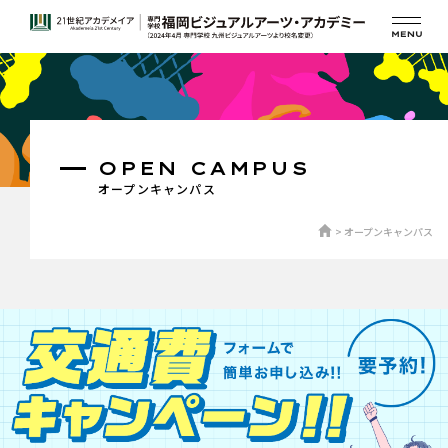
OPEN CAMPUS
オープンキャンパス
オープンキャンパス