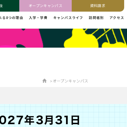
抜
オープンキャンパス
資料請求
れる8つの理由
入学・学費
キャンパスライフ
訪問者別
アクセス
オープンキャンパス