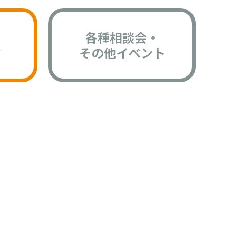
各種相談会・
版
その他イベント