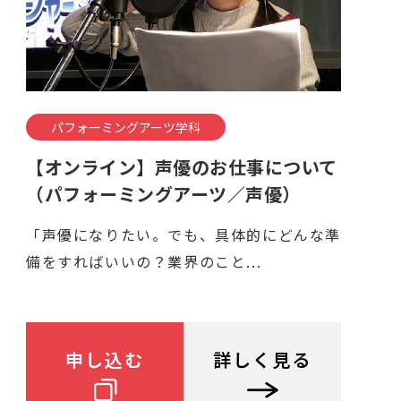
パフォーミングアーツ学科
【オンライン】声優のお仕事について
（パフォーミングアーツ／声優）
「声優になりたい。でも、具体的にどんな準
備をすればいいの？業界のこと...
申し込む
詳しく見る