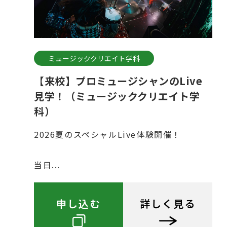
ミュージッククリエイト学科
【来校】プロミュージシャンのLive
見学！（ミュージッククリエイト学
科）
2026夏のスペシャルLive体験開催！
当日...
申し込む
詳しく見る