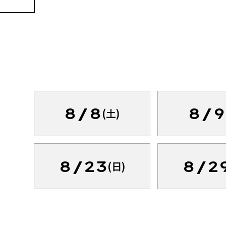
8/8
8/9
(土)
8/23
8/2
(日)