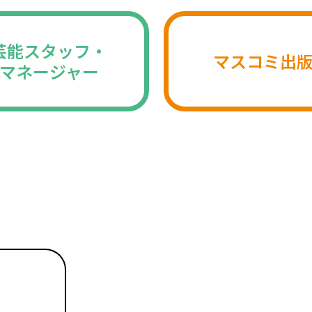
芸能スタッフ・
マスコミ出
マネージャー