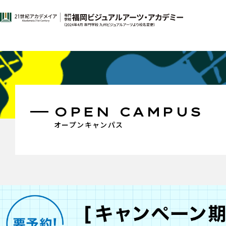
OPEN CAMPUS
オープンキャンパス