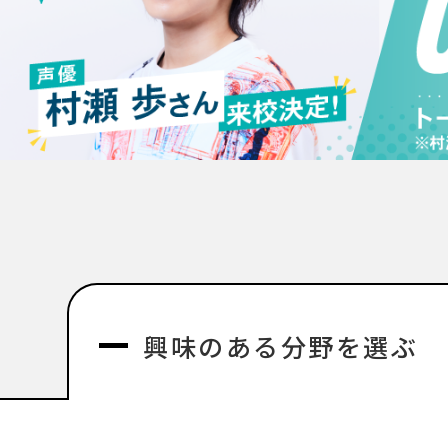
興味のある分野を選ぶ