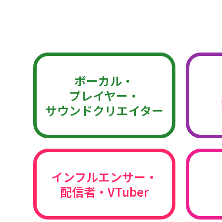
ボーカル・
プレイヤー・
サウンドクリエイター
インフルエンサー・
配信者・VTuber