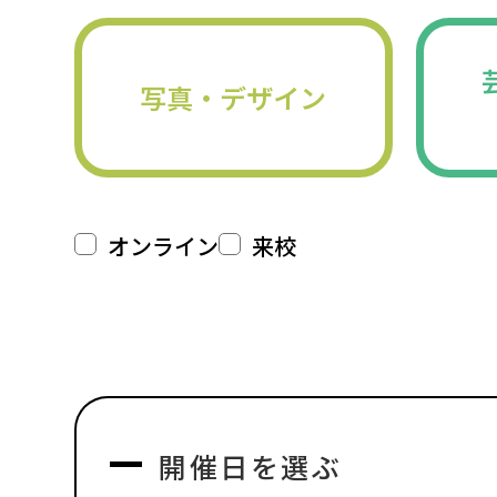
写真・デザイン
オンライン
来校
開催日を選ぶ