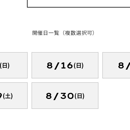
開催日一覧（複数選択可）
8/16
8
(日)
(日)
9
8/30
(土)
(日)