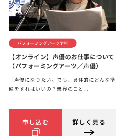
パフォーミングアーツ学科
【オンライン】声優のお仕事について
（パフォーミングアーツ／声優）
「声優になりたい。でも、具体的にどんな準
備をすればいいの？業界のこと...
申し込む
詳しく見る