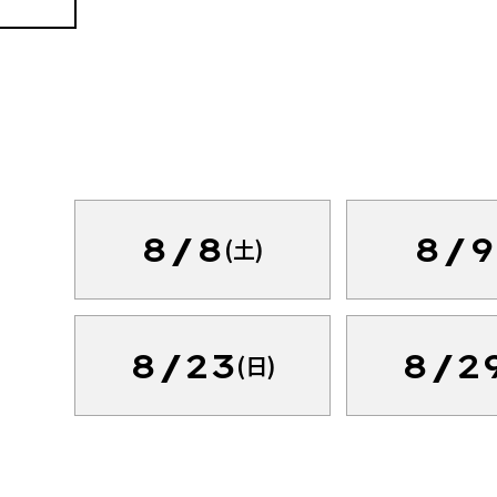
8/8
8/9
(土)
8/23
8/2
(日)