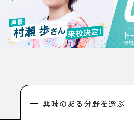
興味のある分野を選ぶ