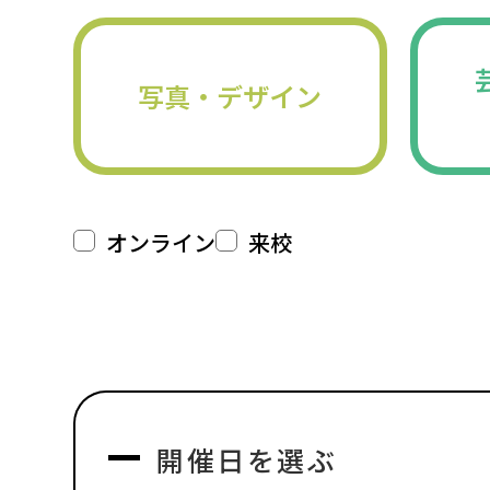
写真・デザイン
オンライン
来校
開催日を選ぶ