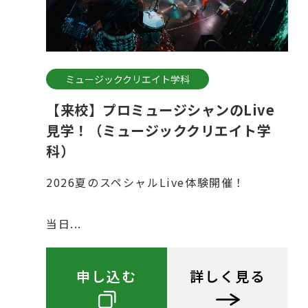
ミュージッククリエイト学科
【来校】プロミュージシャンのLive
見学！（ミュージッククリエイト学
科）
2026夏のスペシャルLive体験開催！
当日...
申し込む
詳しく見る