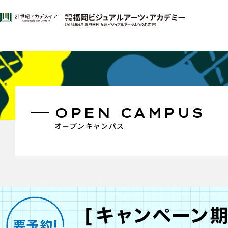
OPEN CAMPUS
オープンキャンパス