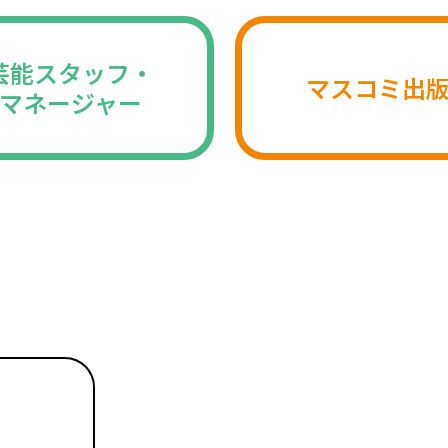
芸能スタッフ・
マスコミ出
マネージャー