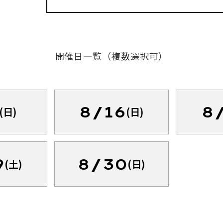
開催日一覧（複数選択可）
8/16
8
(日)
(日)
9
8/30
(土)
(日)