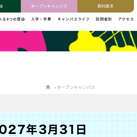
抜
オープンキャンパス
資料請求
れる8つの理由
入学・学費
キャンパスライフ
訪問者別
アクセス
オープンキャンパス