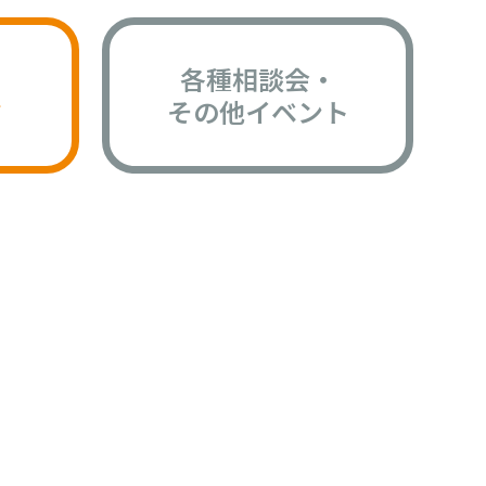
各種相談会・
版
その他イベント