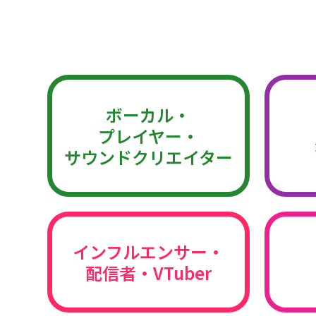
ボーカル・
プレイヤー・
サウンドクリエイター
インフルエンサー・
配信者・VTuber